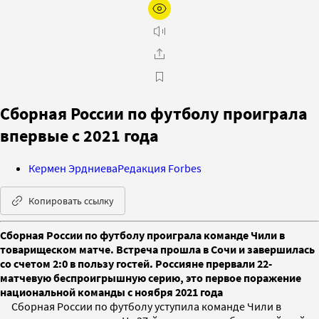
Сборная России по футболу проиграла
впервые с 2021 года
Кермен Эрдниева
Редакция Forbes
Копировать ссылку
Сборная России по футболу проиграла команде Чили в
товарищеском матче. Встреча прошла в Сочи и завершилась
со счетом 2:0 в пользу гостей. Россияне прервали 22-
матчевую беспроигрышную серию, это первое поражение
национальной команды с ноября 2021 года
Сборная России по футболу уступила команде Чили в