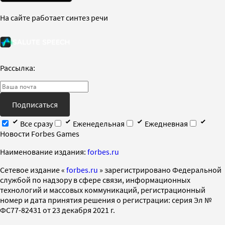
На сайте работает синтез речи
Рассылка:
Подписаться
Все сразу
Еженедельная
Ежедневная
Новости Forbes Games
Наименование издания:
forbes.ru
Cетевое издание «
forbes.ru
» зарегистрировано Федеральной
службой по надзору в сфере связи, информационных
технологий и массовых коммуникаций, регистрационный
номер и дата принятия решения о регистрации: серия Эл №
ФС77-82431 от 23 декабря 2021 г.