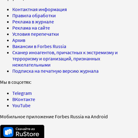
Контактная информация
Правила обработки
Реклама в журнале
Реклама на сайте
Условия перепечатки
Архив
Вакансии в Forbes Russia
Сканер иноагентов, причастных к экстремизму и
терроризму и организаций, признанных
нежелательными
Подписка на печатную версию журнала
Мы в соцсетях:
Telegram
ВКонтакте
YouTube
Мобильное приложение Forbes Russia на Android