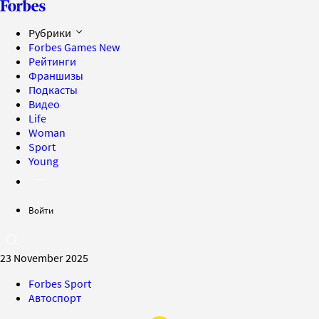
Рубрики
Forbes Games
New
Рейтинги
Франшизы
Подкасты
Видео
Life
Woman
Sport
Young
Войти
23 November 2025
Forbes Sport
Автоспорт