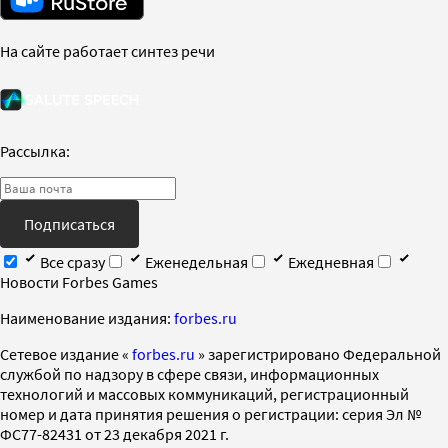
На сайте работает синтез речи
Рассылка:
Подписаться
Все сразу
Еженедельная
Ежедневная
Новости Forbes Games
Наименование издания:
forbes.ru
Cетевое издание «
forbes.ru
» зарегистрировано Федеральной
службой по надзору в сфере связи, информационных
технологий и массовых коммуникаций, регистрационный
номер и дата принятия решения о регистрации: серия Эл №
ФС77-82431 от 23 декабря 2021 г.