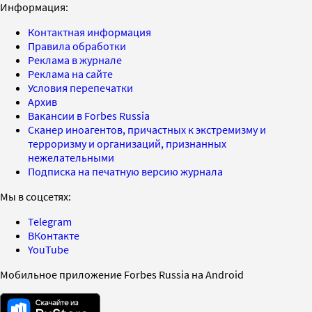
Информация:
Контактная информация
Правила обработки
Реклама в журнале
Реклама на сайте
Условия перепечатки
Архив
Вакансии в Forbes Russia
Сканер иноагентов, причастных к экстремизму и
терроризму и организаций, признанных
нежелательными
Подписка на печатную версию журнала
Мы в соцсетях:
Telegram
ВКонтакте
YouTube
Мобильное приложение Forbes Russia на Android