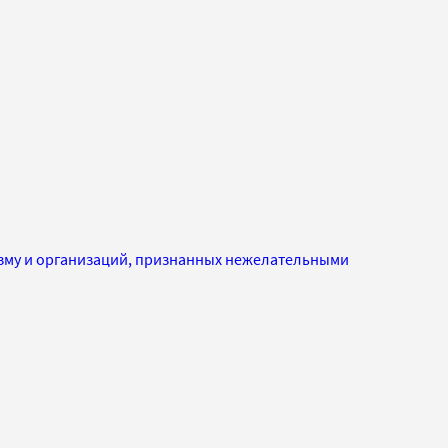
изму и организаций, признанных нежелательными