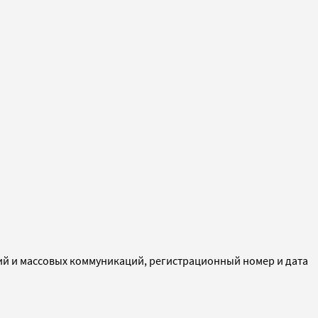
ий и массовых коммуникаций, регистрационный номер и дата