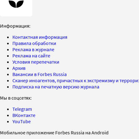
Информация:
Контактная информация
Правила обработки
Реклама в журнале
Реклама на сайте
Условия перепечатки
Архив
Вакансии в Forbes Russia
Сканер иноагентов, причастных к экстремизму и террор
Подписка на печатную версию журнала
Мы в соцсетях:
Telegram
ВКонтакте
YouTube
Мобильное приложение Forbes Russia на Android