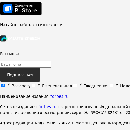
На сайте работает синтез речи
Рассылка:
Подписаться
Все сразу
Еженедельная
Ежедневная
Ново
Наименование издания:
forbes.ru
Cетевое издание «
forbes.ru
» зарегистрировано Федеральной 
принятия решения о регистрации: серия Эл № ФС77-82431 от 23 
Адрес редакции, издателя: 123022, г. Москва, ул. Звенигородская 2-