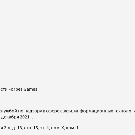
сти Forbes Games
службой по надзору в сфере связи, информационных технолог
декабря 2021 г.
я, д. 13, стр. 15, эт. 4, пом. X, ком. 1