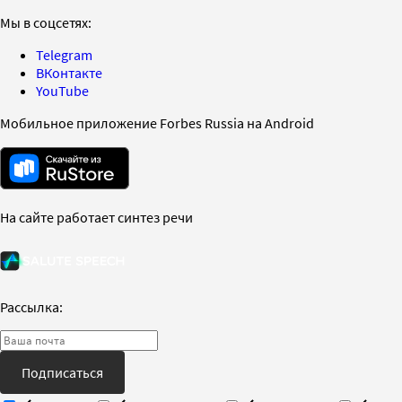
Мы в соцсетях:
Telegram
ВКонтакте
YouTube
Мобильное приложение Forbes Russia на Android
На сайте работает синтез речи
Рассылка:
Подписаться