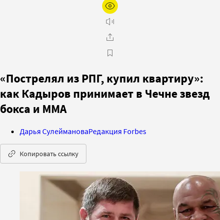
«Пострелял из РПГ, купил квартиру»:
как Кадыров принимает в Чечне звезд
бокса и ММА
Дарья Сулейманова
Редакция Forbes
Копировать ссылку