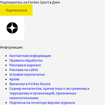
Подпишитесь на Forbes Sport в Дзен
Подписаться
Информация:
Контактная информация
Правила обработки
Реклама в журнале
Реклама на сайте
Условия перепечатки
Архив
Вакансии в Forbes Russia
Сканер иноагентов, причастных к экстремизму и
терроризму и организаций, признанных
нежелательными
Подписка на печатную версию журнала