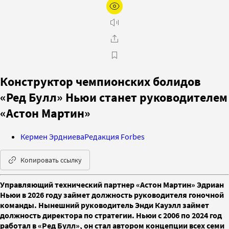
Конструктор чемпионских болидов
«Ред Булл» Ньюи станет руководителем
«Астон Мартин»
Кермен Эрдниева
Редакция Forbes
Копировать ссылку
Управляющий технический партнер «Астон Мартин» Эдриан
Ньюи в 2026 году займет должность руководителя гоночной
команды. Нынешний руководитель Энди Кауэлл займет
должность директора по стратегии. Ньюи с 2006 по 2024 год
работал в «Ред Булл», он стал автором концепции всех семи