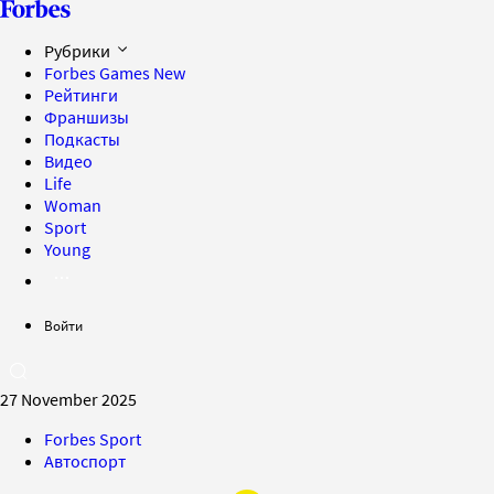
Рубрики
Forbes Games
New
Рейтинги
Франшизы
Подкасты
Видео
Life
Woman
Sport
Young
Войти
27 November 2025
Forbes Sport
Автоспорт