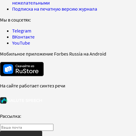
нежелательными
Подписка на печатную версию журнала
Мы в соцсетях:
Telegram
ВКонтакте
YouTube
Мобильное приложение Forbes Russia на Android
На сайте работает синтез речи
Рассылка: