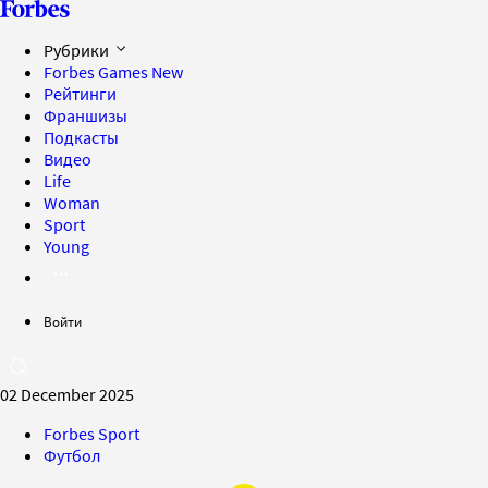
Рубрики
Forbes Games
New
Рейтинги
Франшизы
Подкасты
Видео
Life
Woman
Sport
Young
Войти
02 December 2025
Forbes Sport
Футбол