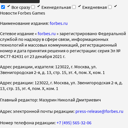
Все сразу
Еженедельная
Ежедневная
Новости Forbes Games
Наименование издания:
forbes.ru
Cетевое издание «
forbes.ru
» зарегистрировано Федеральной
службой по надзору в сфере связи, информационных
технологий и массовых коммуникаций, регистрационный
номер и дата принятия решения о регистрации: серия Эл №
ФС77-82431 от 23 декабря 2021 г.
Адрес редакции, издателя: 123022, г. Москва, ул.
Звенигородская 2-я, д. 13, стр. 15, эт. 4, пом. X, ком. 1
Адрес редакции: 123022, г. Москва, ул. Звенигородская 2-я, д.
13, стр. 15, эт. 4, пом. X, ком. 1
Главный редактор: Мазурин Николай Дмитриевич
Адрес электронной почты редакции:
press-release@forbes.ru
Номер телефона редакции:
+7 (495) 565-32-06