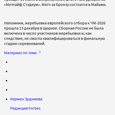
«Метлайф Стэдиум». Матч за бронзу состоится в Майами.
Напомним, жеребьевка европейского отбора к ЧМ-2026
прошла 13 декабря в Цюрихе. Сборная России не была
включена в число участников жеребьевки и, как
следствие, не смогла квалифицироваться в финальную
стадию соревнований.
Материал по теме
Кермен Эрдниева
Редакция Forbes