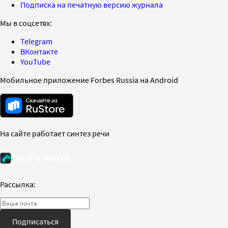
Подписка на печатную версию журнала
Мы в соцсетях:
Telegram
ВКонтакте
YouTube
Мобильное приложение Forbes Russia на Android
На сайте работает синтез речи
Рассылка:
Подписаться