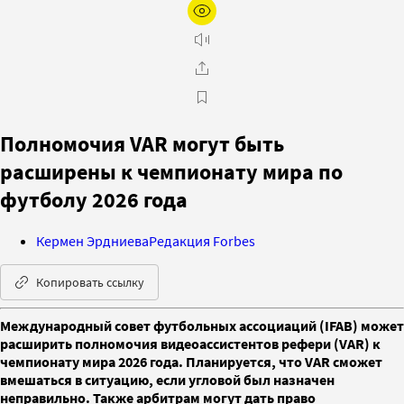
Полномочия VAR могут быть
расширены к чемпионату мира по
футболу 2026 года
Кермен Эрдниева
Редакция Forbes
Копировать ссылку
Международный совет футбольных ассоциаций (IFAB) может
расширить полномочия видеоассистентов рефери (VAR) к
чемпионату мира 2026 года. Планируется, что VAR сможет
вмешаться в ситуацию, если угловой был назначен
неправильно. Также арбитрам могут дать право