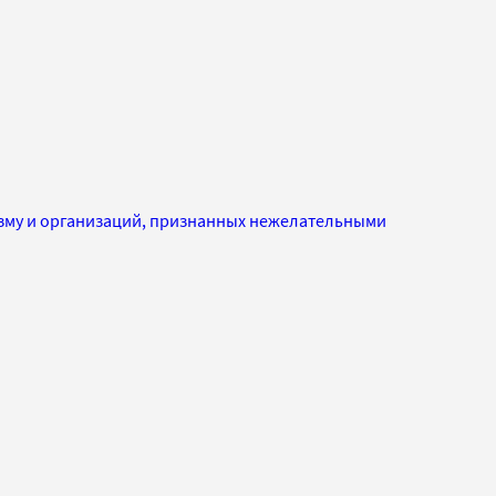
изму и организаций, признанных нежелательными