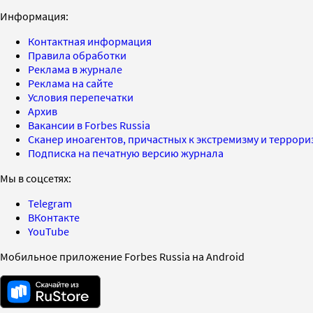
Информация:
Контактная информация
Правила обработки
Реклама в журнале
Реклама на сайте
Условия перепечатки
Архив
Вакансии в Forbes Russia
Сканер иноагентов, причастных к экстремизму и террор
Подписка на печатную версию журнала
Мы в соцсетях:
Telegram
ВКонтакте
YouTube
Мобильное приложение Forbes Russia на Android