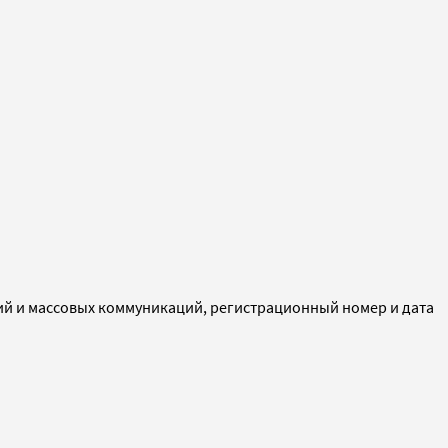
ий и массовых коммуникаций, регистрационный номер и дата