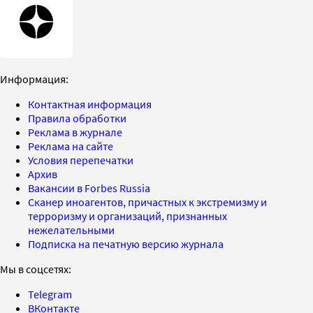
Информация:
Контактная информация
Правила обработки
Реклама в журнале
Реклама на сайте
Условия перепечатки
Архив
Вакансии в Forbes Russia
Сканер иноагентов, причастных к экстремизму и
терроризму и организаций, признанных
нежелательными
Подписка на печатную версию журнала
Мы в соцсетях:
Telegram
ВКонтакте