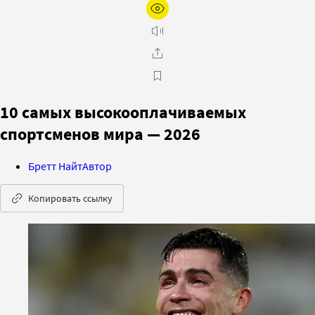
10 самых высокооплачиваемых
спортсменов мира — 2026
Бретт Найт
Автор
Копировать ссылку