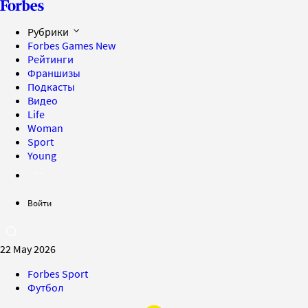
Рубрики
Forbes Games
New
Рейтинги
Франшизы
Подкасты
Видео
Life
Woman
Sport
Young
Войти
22 May 2026
Forbes Sport
Футбол