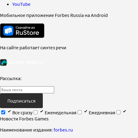
YouTube
Мобильное приложение Forbes Russia на Android
На сайте работает синтез речи
Рассылка:
Подписаться
Все сразу
Еженедельная
Ежедневная
Новости Forbes Games
Наименование издания:
forbes.ru