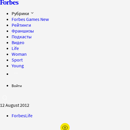
Рубрики
Forbes Games
New
Рейтинги
Франшизы
Подкасты
Видео
Life
Woman
Sport
Young
Войти
12 August 2012
ForbesLife