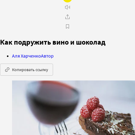
Как подружить вино и шоколад
Аля Харченко
Автор
Копировать ссылку