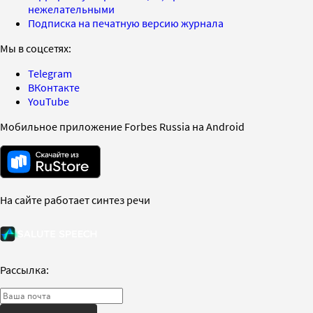
нежелательными
Подписка на печатную версию журнала
Мы в соцсетях:
Telegram
ВКонтакте
YouTube
Мобильное приложение Forbes Russia на Android
На сайте работает синтез речи
Рассылка: