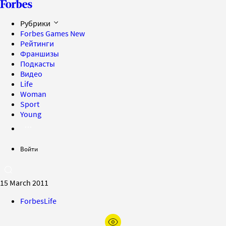
Рубрики
Forbes Games
New
Рейтинги
Франшизы
Подкасты
Видео
Life
Woman
Sport
Young
Войти
15 March 2011
ForbesLife