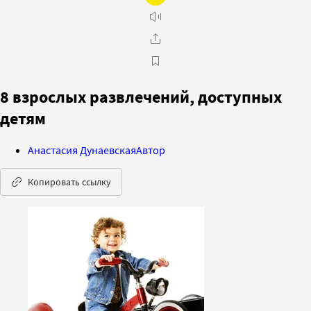
8 взрослых развлечений, доступных
детям
Анастасия Дунаевская
Автор
Копировать ссылку