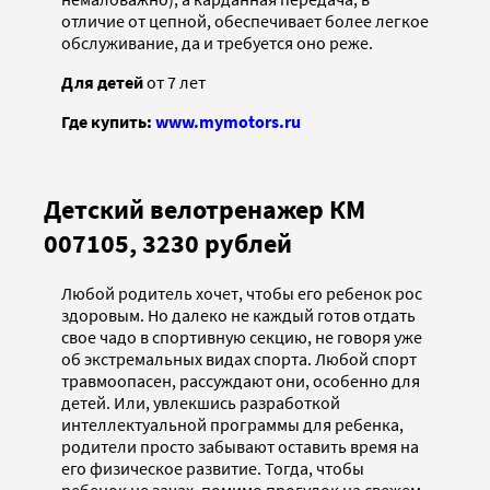
отличие от цепной, обеспечивает более легкое
обслуживание, да и требуется оно реже.
Для детей
от 7 лет
Где купить:
www.mymotors.ru
Детский велотренажер КМ
007105, 3230 рублей
Любой родитель хочет, чтобы его ребенок рос
здоровым. Но далеко не каждый готов отдать
свое чадо в спортивную секцию, не говоря уже
об экстремальных видах спорта. Любой спорт
травмоопасен, рассуждают они, особенно для
детей. Или, увлекшись разработкой
интеллектуальной программы для ребенка,
родители просто забывают оставить время на
его физическое развитие. Тогда, чтобы