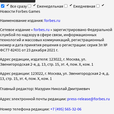
Все сразу
Еженедельная
Ежедневная
Новости Forbes Games
Наименование издания:
forbes.ru
Cетевое издание «
forbes.ru
» зарегистрировано Федеральной
службой по надзору в сфере связи, информационных
технологий и массовых коммуникаций, регистрационный
номер и дата принятия решения о регистрации: серия Эл №
ФС77-82431 от 23 декабря 2021 г.
Адрес редакции, издателя: 123022, г. Москва, ул.
Звенигородская 2-я, д. 13, стр. 15, эт. 4, пом. X, ком. 1
Адрес редакции: 123022, г. Москва, ул. Звенигородская 2-я, д.
13, стр. 15, эт. 4, пом. X, ком. 1
Главный редактор: Мазурин Николай Дмитриевич
Адрес электронной почты редакции:
press-release@forbes.ru
Номер телефона редакции:
+7 (495) 565-32-06