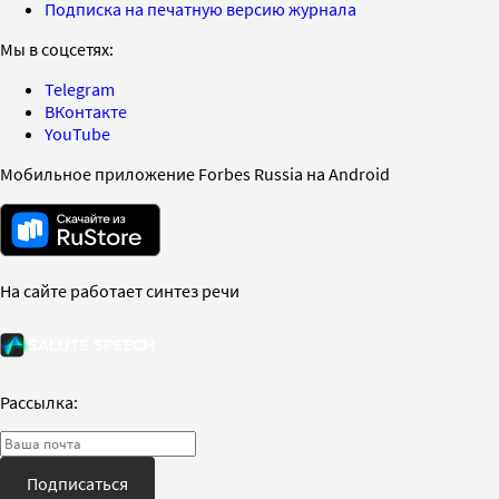
Подписка на печатную версию журнала
Мы в соцсетях:
Telegram
ВКонтакте
YouTube
Мобильное приложение Forbes Russia на Android
На сайте работает синтез речи
Рассылка:
Подписаться