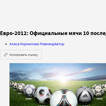
Евро-2012: Официальные мячи 10 посл
Алиса Корнилова-Ривкинд
Автор
Копировать ссылку