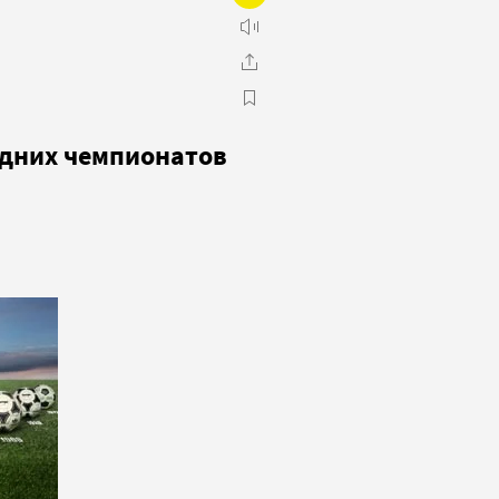
едних чемпионатов