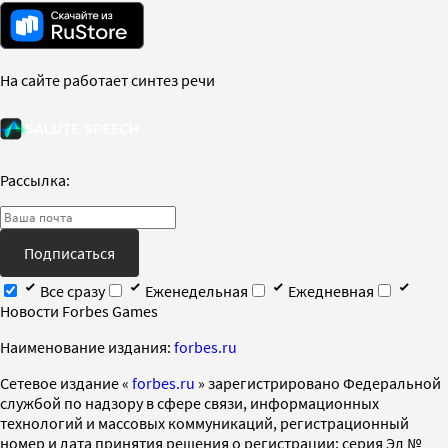
На сайте работает синтез речи
Рассылка:
Подписаться
Все сразу
Еженедельная
Ежедневная
Новости Forbes Games
Наименование издания:
forbes.ru
Cетевое издание «
forbes.ru
» зарегистрировано Федеральной
службой по надзору в сфере связи, информационных
технологий и массовых коммуникаций, регистрационный
номер и дата принятия решения о регистрации: серия Эл №