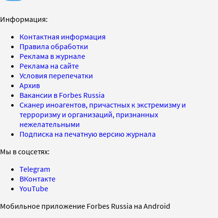
Информация:
Контактная информация
Правила обработки
Реклама в журнале
Реклама на сайте
Условия перепечатки
Архив
Вакансии в Forbes Russia
Сканер иноагентов, причастных к экстремизму и
терроризму и организаций, признанных
нежелательными
Подписка на печатную версию журнала
Мы в соцсетях:
Telegram
ВКонтакте
YouTube
Мобильное приложение Forbes Russia на Android