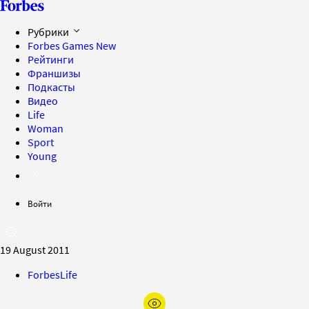
Рубрики
Forbes Games
New
Рейтинги
Франшизы
Подкасты
Видео
Life
Woman
Sport
Young
Войти
19 August 2011
ForbesLife