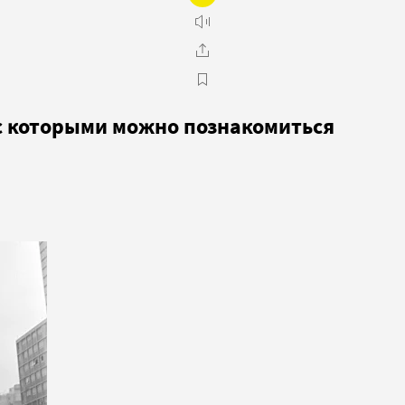
с которыми можно познакомиться