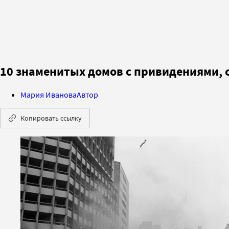
10 знаменитых домов с привидениями, 
Мария Иванова
Автор
Копировать ссылку