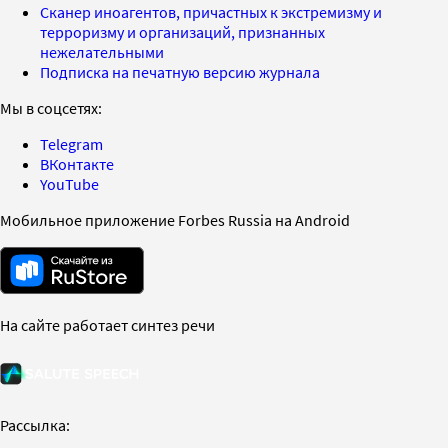
Сканер иноагентов, причастных к экстремизму и
терроризму и организаций, признанных
нежелательными
Подписка на печатную версию журнала
Мы в соцсетях:
Telegram
ВКонтакте
YouTube
Мобильное приложение Forbes Russia на Android
На сайте работает синтез речи
Рассылка: