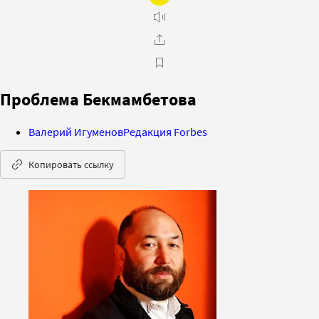
Проблема Бекмамбетова
Валерий Игуменов
Редакция Forbes
Копировать ссылку