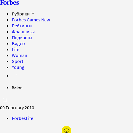
Рубрики
Forbes Games
New
Рейтинги
Франшизы
Подкасты
Видео
Life
Woman
Sport
Young
Войти
09 February 2010
ForbesLife