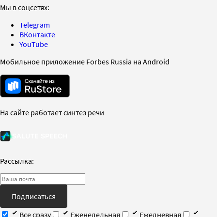
Мы в соцсетях:
Telegram
ВКонтакте
YouTube
Мобильное приложение Forbes Russia на Android
На сайте работает синтез речи
Рассылка:
Подписаться
Все сразу
Еженедельная
Ежедневная