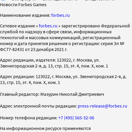
Новости Forbes Games
Наименование издания:
forbes.ru
Cетевое издание «
forbes.ru
» зарегистрировано Федеральной
службой по надзору в сфере связи, информационных
технологий и массовых коммуникаций, регистрационный
номер и дата принятия решения о регистрации: серия Эл №
ФС77-82431 от 23 декабря 2021 г.
Адрес редакции, издателя: 123022, г. Москва, ул.
Звенигородская 2-я, д. 13, стр. 15, эт. 4, пом. X, ком. 1
Адрес редакции: 123022, г. Москва, ул. Звенигородская 2-я, д.
13, стр. 15, эт. 4, пом. X, ком. 1
Главный редактор: Мазурин Николай Дмитриевич
Адрес электронной почты редакции:
press-release@forbes.ru
Номер телефона редакции:
+7 (495) 565-32-06
На информационном ресурсе применяются