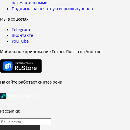
нежелательными
Подписка на печатную версию журнала
Мы в соцсетях:
Telegram
ВКонтакте
YouTube
Мобильное приложение Forbes Russia на Android
На сайте работает синтез речи
Рассылка: