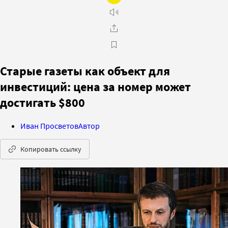
Старые газеты как объект для
инвестиций: цена за номер может
достигать $800
Иван Просветов
Автор
Копировать ссылку