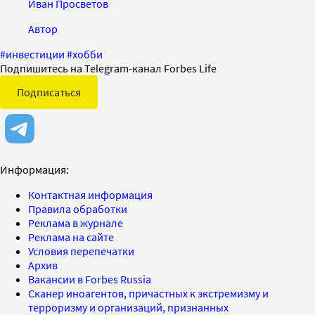
Иван Просветов
Автор
#
инвестиции
#
хобби
Подпишитесь на Telegram-канал Forbes Life
Подписаться
Информация:
Контактная информация
Правила обработки
Реклама в журнале
Реклама на сайте
Условия перепечатки
Архив
Вакансии в Forbes Russia
Сканер иноагентов, причастных к экстремизму и
терроризму и организаций, признанных