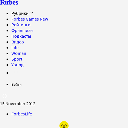
Рубрики
Forbes Games
New
Рейтинги
Франшизы
Подкасты
Видео
Life
Woman
Sport
Young
Войти
15 November 2012
ForbesLife