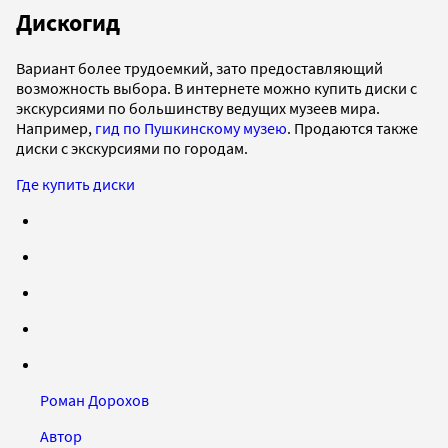
Дискогид
Вариант более трудоемкий, зато предоставляющий
возможность выбора. В интернете можно купить диски с
экскурсиями по большинству ведущих музеев мира.
Например,
гид по Пушкинскому музею
. Продаются также
диски с экскурсиями по городам.
Где купить диски
Роман Дорохов
Автор