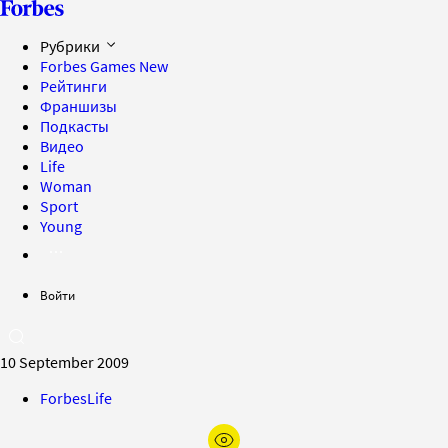
Рубрики
Forbes Games
New
Рейтинги
Франшизы
Подкасты
Видео
Life
Woman
Sport
Young
Войти
10 September 2009
ForbesLife