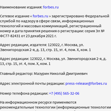
Наименование издания:
forbes.ru
Cетевое издание «
forbes.ru
» зарегистрировано Федеральной
службой по надзору в сфере связи, информационных
технологий и массовых коммуникаций, регистрационный
номер и дата принятия решения о регистрации: серия Эл №
ФС77-82431 от 23 декабря 2021 г.
Адрес редакции, издателя: 123022, г. Москва, ул.
Звенигородская 2-я, д. 13, стр. 15, эт. 4, пом. X, ком. 1
Адрес редакции: 123022, г. Москва, ул. Звенигородская 2-я, д.
13, стр. 15, эт. 4, пом. X, ком. 1
Главный редактор: Мазурин Николай Дмитриевич
Адрес электронной почты редакции:
press-release@forbes.ru
Номер телефона редакции:
+7 (495) 565-32-06
На информационном ресурсе применяются
рекомендательные технологии (информационные технологии