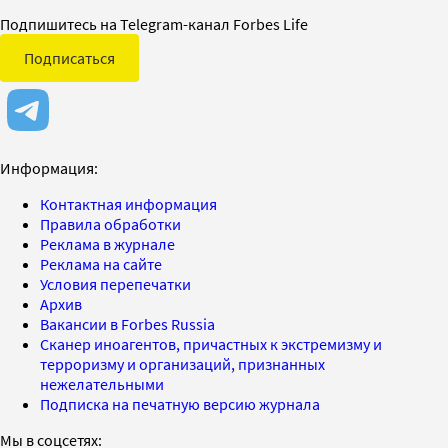
Подпишитесь на Telegram-канал Forbes Life
Подписаться
Информация:
Контактная информация
Правила обработки
Реклама в журнале
Реклама на сайте
Условия перепечатки
Архив
Вакансии в Forbes Russia
Сканер иноагентов, причастных к экстремизму и
терроризму и организаций, признанных
нежелательными
Подписка на печатную версию журнала
Мы в соцсетях: