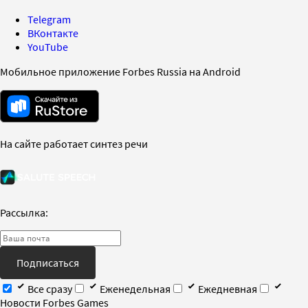
Telegram
ВКонтакте
YouTube
Мобильное приложение Forbes Russia на Android
На сайте работает синтез речи
Рассылка:
Подписаться
Все сразу
Еженедельная
Ежедневная
Новости Forbes Games