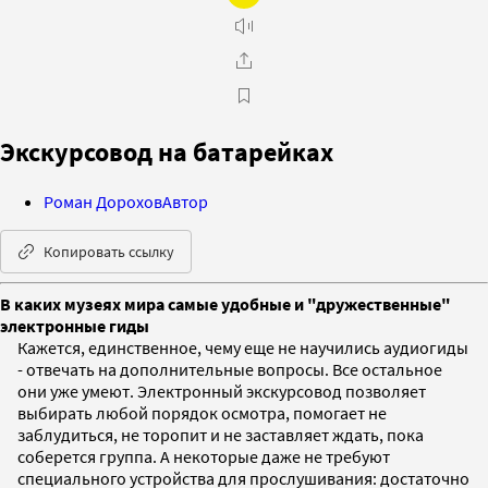
Экскурсовод на батарейках
Роман Дорохов
Автор
Копировать ссылку
В каких музеях мира самые удобные и "дружественные"
электронные гиды
Кажется, единственное, чему еще не научились аудиогиды
- отвечать на дополнительные вопросы. Все остальное
они уже умеют. Электронный экскурсовод позволяет
выбирать любой порядок осмотра, помогает не
заблудиться, не торопит и не заставляет ждать, пока
соберется группа. А некоторые даже не требуют
специального устройства для прослушивания: достаточно