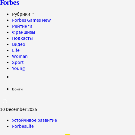
Рубрики
Forbes Games
New
Рейтинги
Франшизы
Подкасты
Видео
Life
Woman
Sport
Young
Войти
10 December 2025
Устойчивое развитие
ForbesLife