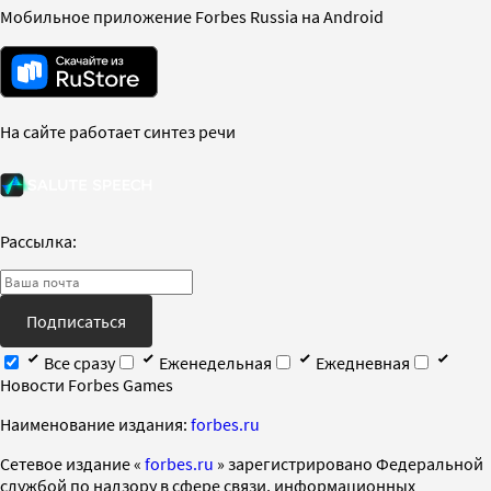
Мобильное приложение Forbes Russia на Android
На сайте работает синтез речи
Рассылка:
Подписаться
Все сразу
Еженедельная
Ежедневная
Новости Forbes Games
Наименование издания:
forbes.ru
Cетевое издание «
forbes.ru
» зарегистрировано Федеральной
службой по надзору в сфере связи, информационных