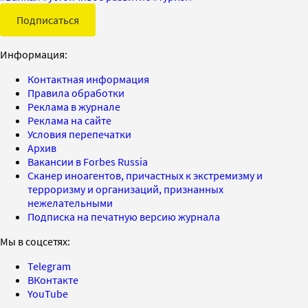
Подписаться
Информация:
Контактная информация
Правила обработки
Реклама в журнале
Реклама на сайте
Условия перепечатки
Архив
Вакансии в Forbes Russia
Сканер иноагентов, причастных к экстремизму и
терроризму и организаций, признанных
нежелательными
Подписка на печатную версию журнала
Мы в соцсетях:
Telegram
ВКонтакте
YouTube