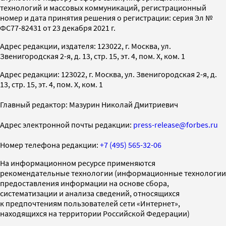
технологий и массовых коммуникаций, регистрационный
номер и дата принятия решения о регистрации: серия Эл №
ФС77-82431 от 23 декабря 2021 г.
Адрес редакции, издателя: 123022, г. Москва, ул.
Звенигородская 2-я, д. 13, стр. 15, эт. 4, пом. X, ком. 1
Адрес редакции: 123022, г. Москва, ул. Звенигородская 2-я, д.
13, стр. 15, эт. 4, пом. X, ком. 1
Главный редактор: Мазурин Николай Дмитриевич
Адрес электронной почты редакции:
press-release@forbes.ru
Номер телефона редакции:
+7 (495) 565-32-06
На информационном ресурсе применяются
рекомендательные технологии (информационные технологии
предоставления информации на основе сбора,
систематизации и анализа сведений, относящихся
к предпочтениям пользователей сети «Интернет»,
находящихся на территории Российской Федерации)