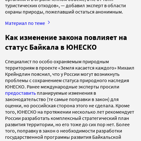
туристических отходов», — добавил эксперт в области
охраны природы, пожелавший остаться анонимным.
Материал по теме
Как изменение закона повлияет на
статус Байкала в ЮНЕСКО
Специалист по особо охраняемым природным
территориям в проекте «Земля касается каждого» Михаил
Крейндлин пояснил, что у России могут возникнуть
проблемы с сохранением статуса природного наследия
ЮНЕСКО. Ранее международные эксперты просили
предоставить
планируемые изменения в
законодательство (те самые поправки в закон) для
оценки, но российская сторона этого не сделала. Кроме
того, ЮНЕСКО на протяжении несколько лет рекомендует
России разработать комплексный стратегический план
развития территории, но его тоже до сих пор нет. Более
того, поправку в закон о необходимости разработки
государственной программы развития Байкальской