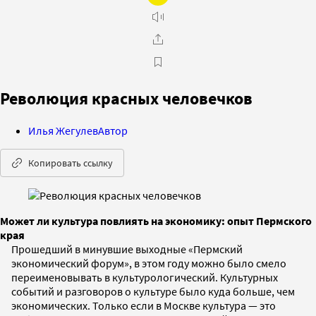
Революция красных человечков
Илья Жегулев
Автор
Копировать ссылку
Может ли культура повлиять на экономику: опыт Пермского
края
Прошедший в минувшие выходные «Пермский
экономический форум», в этом году можно было смело
переименовывать в культурологический. Культурных
событий и разговоров о культуре было куда больше, чем
экономических. Только если в Москве культура — это