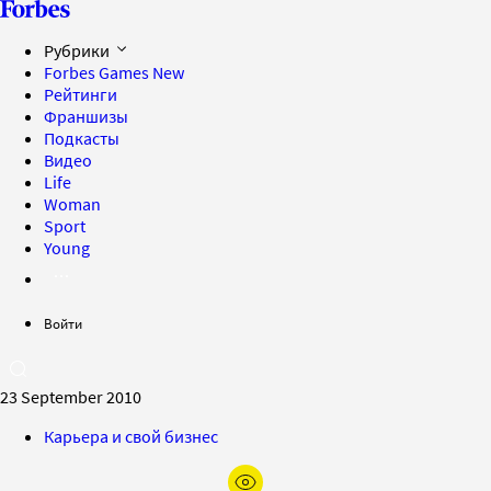
Рубрики
Forbes Games
New
Рейтинги
Франшизы
Подкасты
Видео
Life
Woman
Sport
Young
Войти
23 September 2010
Карьера и свой бизнес