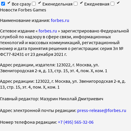
Все сразу
Еженедельная
Ежедневная
Новости Forbes Games
Наименование издания:
forbes.ru
Cетевое издание «
forbes.ru
» зарегистрировано Федеральной
службой по надзору в сфере связи, информационных
технологий и массовых коммуникаций, регистрационный
номер и дата принятия решения о регистрации: серия Эл №
ФС77-82431 от 23 декабря 2021 г.
Адрес редакции, издателя: 123022, г. Москва, ул.
Звенигородская 2-я, д. 13, стр. 15, эт. 4, пом. X, ком. 1
Адрес редакции: 123022, г. Москва, ул. Звенигородская 2-я, д.
13, стр. 15, эт. 4, пом. X, ком. 1
Главный редактор: Мазурин Николай Дмитриевич
Адрес электронной почты редакции:
press-release@forbes.ru
Номер телефона редакции:
+7 (495) 565-32-06