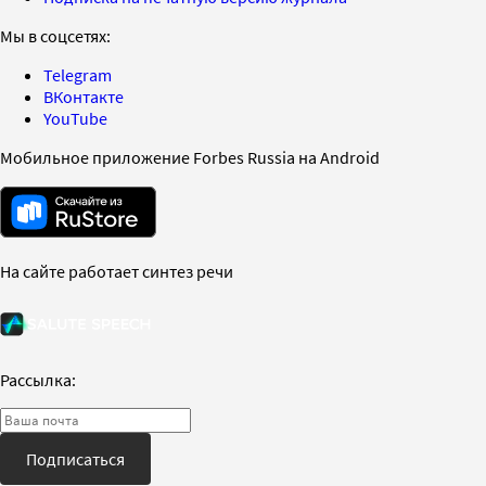
Мы в соцсетях:
Telegram
ВКонтакте
YouTube
Мобильное приложение Forbes Russia на Android
На сайте работает синтез речи
Рассылка:
Подписаться