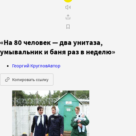
«На 80 человек — два унитаза,
умывальник и баня раз в неделю»
Георгий Круглов
Автор
Копировать ссылку