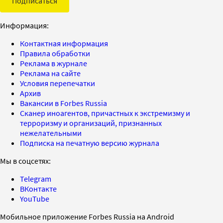
Подписаться
Информация:
Контактная информация
Правила обработки
Реклама в журнале
Реклама на сайте
Условия перепечатки
Архив
Вакансии в Forbes Russia
Сканер иноагентов, причастных к экстремизму и
терроризму и организаций, признанных
нежелательными
Подписка на печатную версию журнала
Мы в соцсетях:
Telegram
ВКонтакте
YouTube
Мобильное приложение Forbes Russia на Android