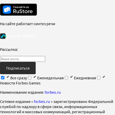
На сайте работает синтез речи
Рассылка:
Подписаться
Все сразу
Еженедельная
Ежедневная
Новости Forbes Games
Наименование издания:
forbes.ru
Cетевое издание «
forbes.ru
» зарегистрировано Федеральной
службой по надзору в сфере связи, информационных
технологий и массовых коммуникаций, регистрационный