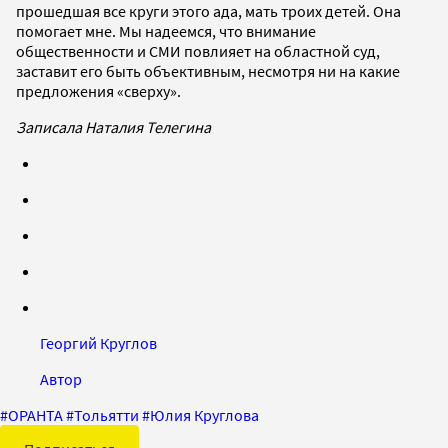
прошедшая все круги этого ада, мать троих детей. Она
помогает мне. Мы надеемся, что внимание
общественности и СМИ повлияет на областной суд,
заставит его быть объективным, несмотря ни на какие
предложения «сверху».
Записала Наталия Телегина
Георгий Круглов
Автор
#
ОРАНТА
#
Тольятти
#
Юлия Круглова