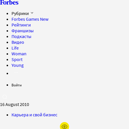
Рубрики
Forbes Games
New
Рейтинги
Франшизы
Подкасты
Видео
Life
Woman
Sport
Young
Войти
16 August 2010
Карьера и свой бизнес