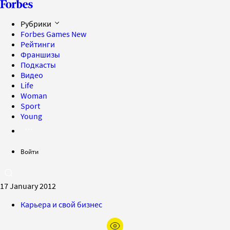
Рубрики
Forbes Games
New
Рейтинги
Франшизы
Подкасты
Видео
Life
Woman
Sport
Young
Войти
17 January 2012
Карьера и свой бизнес