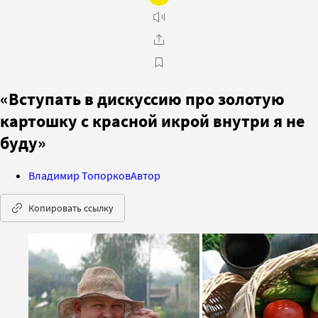
«Вступать в дискуссию про золотую
картошку с красной икрой внутри я не
буду»
Владимир Топорков
Автор
Копировать ссылку