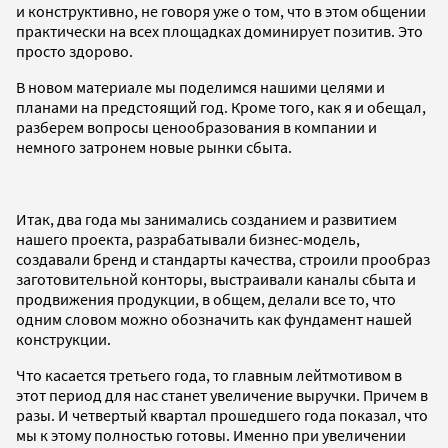
и конструктивно, не говоря уже о том, что в этом общении
практически на всех площадках доминирует позитив. Это
просто здорово.
В новом материале мы поделимся нашими целями и
планами на предстоящий год. Кроме того, как я и обещал,
разберем вопросы ценообразования в компании и
немного затронем новые рынки сбыта.
Итак, два года мы занимались созданием и развитием
нашего проекта, разрабатывали бизнес-модель,
создавали бренд и стандарты качества, строили прообраз
заготовительной конторы, выстраивали каналы сбыта и
продвижения продукции, в общем, делали все то, что
одним словом можно обозначить как фундамент нашей
конструкции.
Что касается третьего года, то главным лейтмотивом в
этот период для нас станет увеличение выручки. Причем в
разы. И четвертый квартал прошедшего года показал, что
мы к этому полностью готовы. Именно при увеличении