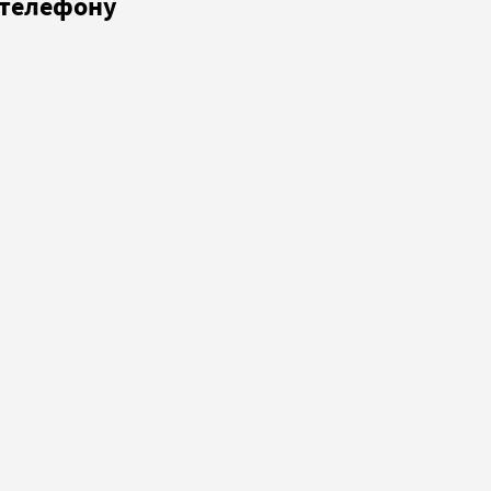
о телефону