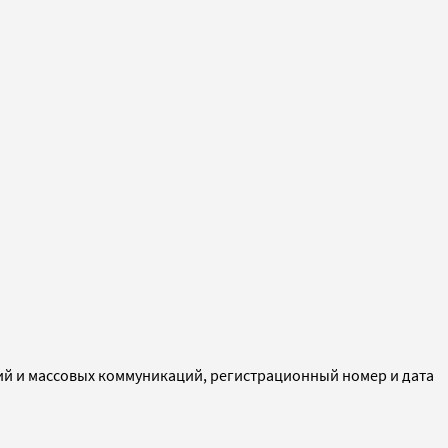
ий и массовых коммуникаций, регистрационный номер и дата