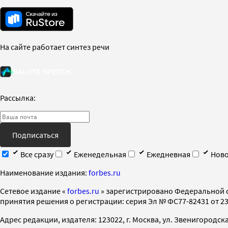
На сайте работает синтез речи
Рассылка:
Подписаться
Все сразу
Еженедельная
Ежедневная
Ново
Наименование издания:
forbes.ru
Cетевое издание «
forbes.ru
» зарегистрировано Федеральной 
принятия решения о регистрации: серия Эл № ФС77-82431 от 23 
Адрес редакции, издателя: 123022, г. Москва, ул. Звенигородская 2-