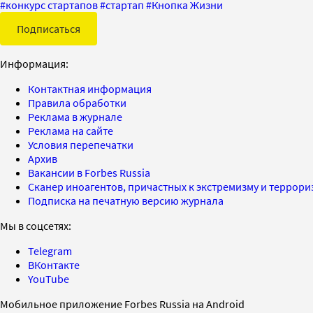
#
конкурс стартапов
#
стартап
#
Кнопка Жизни
Подписаться
Информация:
Контактная информация
Правила обработки
Реклама в журнале
Реклама на сайте
Условия перепечатки
Архив
Вакансии в Forbes Russia
Сканер иноагентов, причастных к экстремизму и террор
Подписка на печатную версию журнала
Мы в соцсетях:
Telegram
ВКонтакте
YouTube
Мобильное приложение Forbes Russia на Android