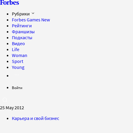
Рубрики
Forbes Games
New
Рейтинги
Франшизы
Подкасты
Видео
Life
Woman
Sport
Young
Войти
25 May 2012
Карьера и свой бизнес