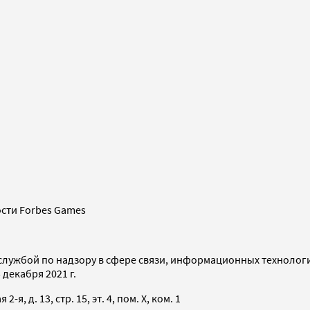
сти Forbes Games
службой по надзору в сфере связи, информационных технолог
декабря 2021 г.
я, д. 13, стр. 15, эт. 4, пом. X, ком. 1