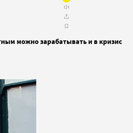
тным можно зарабатывать и в кризис