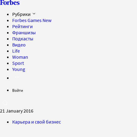
Рубрики
Forbes Games
New
Рейтинги
Франшизы
Подкасты
Видео
Life
Woman
Sport
Young
Войти
21 January 2016
Карьера и свой бизнес