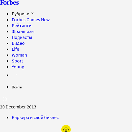
Рубрики
Forbes Games
New
Рейтинги
Франшизы
Подкасты
Видео
Life
Woman
Sport
Young
Войти
20 December 2013
Карьера и свой бизнес