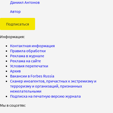
Даниил Антонов
Автор
Подписаться
Информация:
Контактная информация
Правила обработки
Реклама в журнале
Реклама на сайте
Условия перепечатки
Архив
Вакансии в Forbes Russia
Сканер иноагентов, причастных к экстремизму и
терроризму и организаций, признанных
нежелательными
Подписка на печатную версию журнала
Мы в соцсетях: