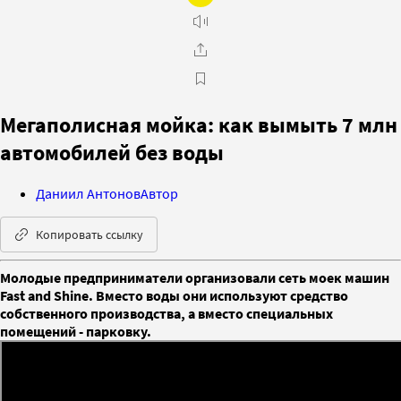
Мегаполисная мойка: как вымыть 7 млн
автомобилей без воды
Даниил Антонов
Автор
Копировать ссылку
Молодые предприниматели организовали сеть моек машин
Fast and Shine. Вместо воды они используют средство
собственного производства, а вместо специальных
помещений - парковку.