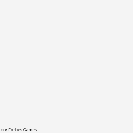
сти Forbes Games