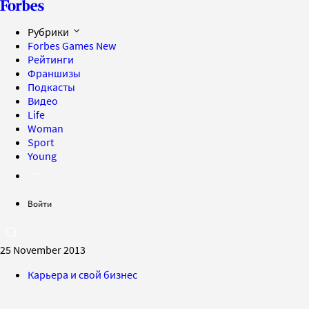
Рубрики
Forbes Games
New
Рейтинги
Франшизы
Подкасты
Видео
Life
Woman
Sport
Young
Войти
25 November 2013
Карьера и свой бизнес