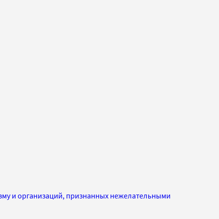
изму и организаций, признанных нежелательными