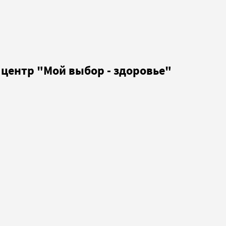
центр "Мой выбор - здоровье"