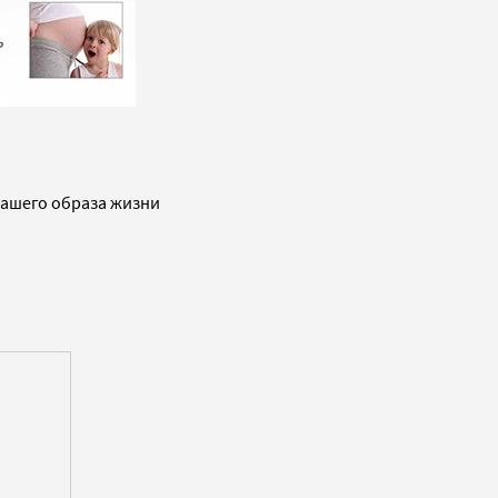
вашего образа жизни