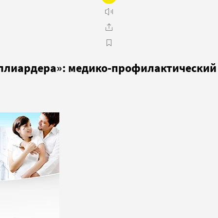
ллиардера»: медико-профилактический 