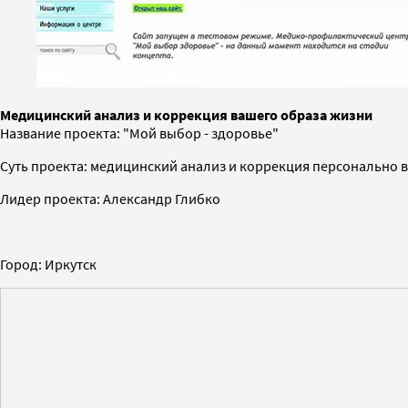
Медицинский анализ и коррекция вашего образа жизни
Название проекта: "Мой выбор - здоровье"
Суть проекта: медицинский анализ и коррекция персонально 
Лидер проекта: Александр Глибко
Город: Иркутск