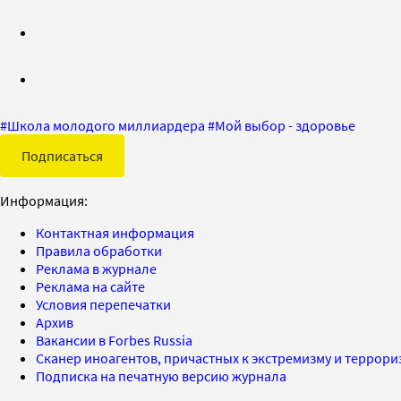
#
Школа молодого миллиардера
#
Мой выбор - здоровье
Подписаться
Информация:
Контактная информация
Правила обработки
Реклама в журнале
Реклама на сайте
Условия перепечатки
Архив
Вакансии в Forbes Russia
Сканер иноагентов, причастных к экстремизму и террор
Подписка на печатную версию журнала