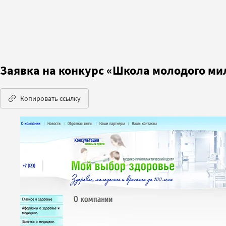
Заявка на конкурс «Школа молодого ми
Копировать ссылку