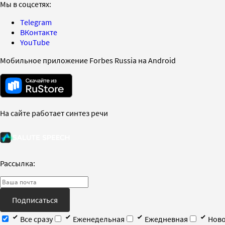
Мы в соцсетях:
Telegram
ВКонтакте
YouTube
Мобильное приложение Forbes Russia на Android
На сайте работает синтез речи
Рассылка:
Подписаться
Все сразу
Еженедельная
Ежедневная
Ново