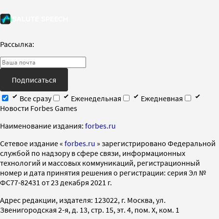
Рассылка:
Подписаться
Все сразу
Еженедельная
Ежедневная
Новости Forbes Games
Наименование издания:
forbes.ru
Cетевое издание «
forbes.ru
» зарегистрировано Федеральной
службой по надзору в сфере связи, информационных
технологий и массовых коммуникаций, регистрационный
номер и дата принятия решения о регистрации: серия Эл №
ФС77-82431 от 23 декабря 2021 г.
Адрес редакции, издателя: 123022, г. Москва, ул.
Звенигородская 2-я, д. 13, стр. 15, эт. 4, пом. X, ком. 1