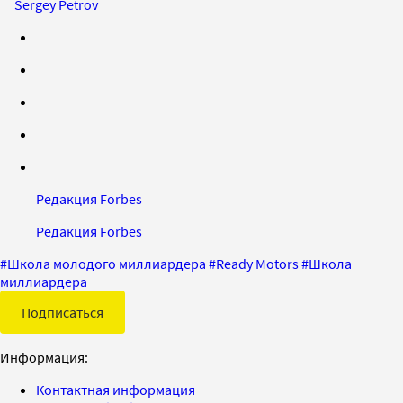
Sergey Petrov
Редакция Forbes
Редакция Forbes
#
Школа молодого миллиардера
#
Ready Motors
#
Школа
миллиардера
Подписаться
Информация:
Контактная информация