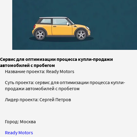
Сервис для оптимизации процесса купли-продажи
автомобилей с пробегом
Название проекта: Ready Motors
Суть проекта: сервис для оптимизации процесса купли-
продажи автомобилей с пробегом
Лидер проекта: Сергей Петров
Город: Москва
Ready Motors