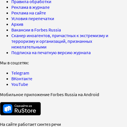
Правила обработки
Реклама в журнале
Реклама на сайте
Условия перепечатки
Архив
Вакансии в Forbes Russia
Сканер иноагентов, причастных к экстремизму и
терроризму и организаций, признанных
нежелательными
Подписка на печатную версию журнала
Мы в соцсетях:
Telegram
ВКонтакте
YouTube
Мобильное приложение Forbes Russia на Android
На сайте работает синтез речи