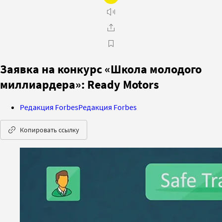
Заявка на конкурс «Школа молодого
миллиардера»: Ready Motors
Редакция Forbes
Редакция Forbes
Копировать ссылку