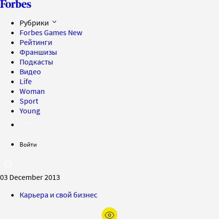
Рубрики
Forbes Games
New
Рейтинги
Франшизы
Подкасты
Видео
Life
Woman
Sport
Young
Войти
03 December 2013
Карьера и свой бизнес