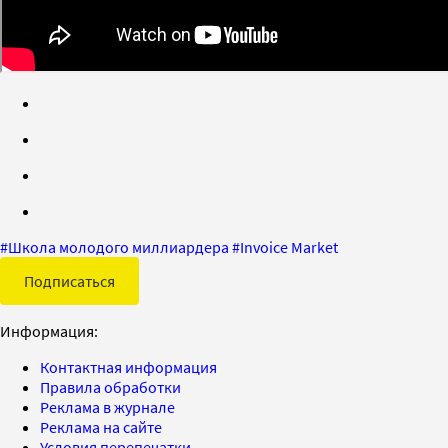
#
Школа молодого миллиардера
#
Invoice Market
Подписаться
Информация:
Контактная информация
Правила обработки
Реклама в журнале
Реклама на сайте
Условия перепечатки