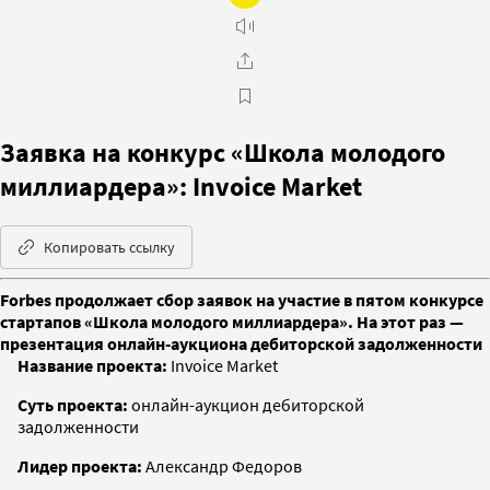
Заявка на конкурс «Школа молодого
миллиардера»: Invoice Market
Копировать ссылку
Forbes продолжает сбор заявок на участие в пятом конкурсе
стартапов «Школа молодого миллиардера». На этот раз —
презентация онлайн-аукциона дебиторской задолженности
Название проекта:
Invoice Market
Суть проекта:
онлайн-аукцион дебиторской
задолженности
Лидер проекта:
Александр Федоров