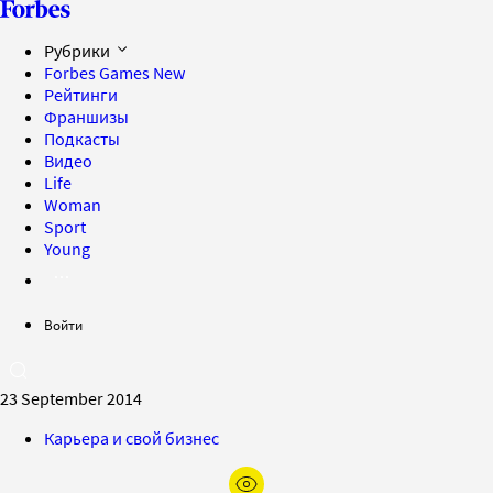
Рубрики
Forbes Games
New
Рейтинги
Франшизы
Подкасты
Видео
Life
Woman
Sport
Young
Войти
23 September 2014
Карьера и свой бизнес