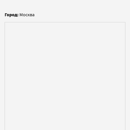
Город:
Москва