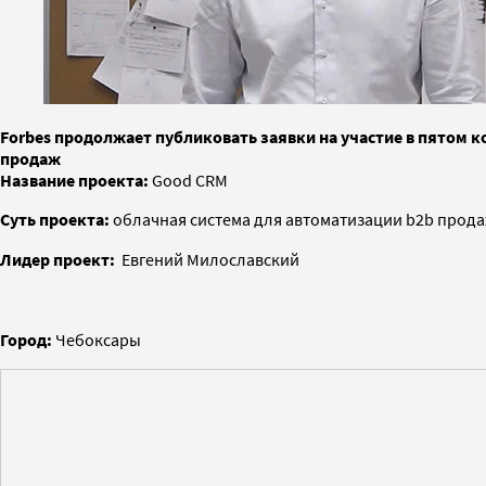
Forbes продолжает публиковать заявки на участие в пятом 
продаж
Название проекта:
Good CRM
Суть проекта:
облачная система для автоматизации b2b прод
Лидер проект:
Евгений Милославский
Город:
Чебоксары