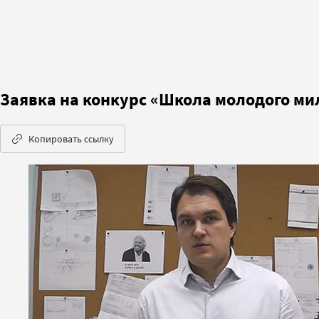
Заявка на конкурс «Школа молодого ми
Копировать ссылку