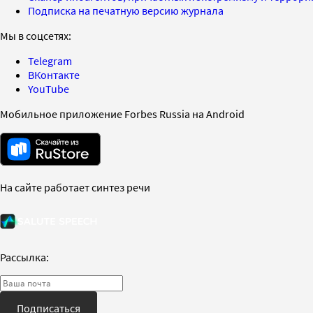
Подписка на печатную версию журнала
Мы в соцсетях:
Telegram
ВКонтакте
YouTube
Мобильное приложение Forbes Russia на Android
На сайте работает синтез речи
Рассылка:
Подписаться