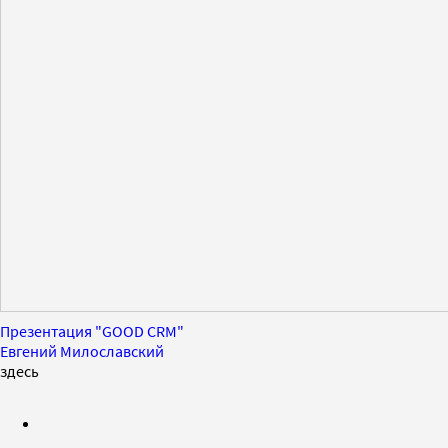
Презентация "GOOD CRM"
Евгений Милославский
здесь