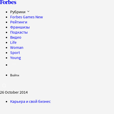
Рубрики
Forbes Games
New
Рейтинги
Франшизы
Подкасты
Видео
Life
Woman
Sport
Young
Войти
26 October 2014
Карьера и свой бизнес