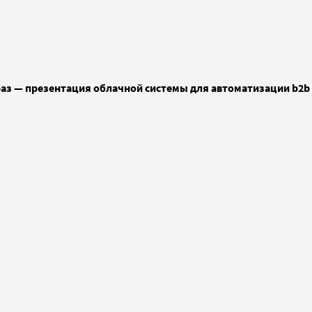
 раз — презентация облачной системы для автоматизации b2b