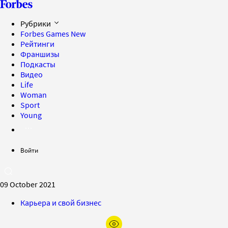
Рубрики
Forbes Games
New
Рейтинги
Франшизы
Подкасты
Видео
Life
Woman
Sport
Young
Войти
09 October 2021
Карьера и свой бизнес