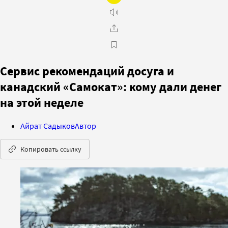
Сервис рекомендаций досуга и
канадский «Самокат»: кому дали денег
на этой неделе
Айрат Садыков
Автор
Копировать ссылку