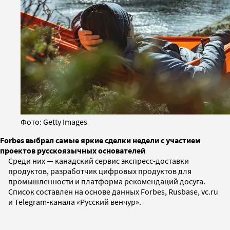
Фото: Getty Images
Forbes выбрал самые яркие сделки недели с участием
проектов русскоязычных основателей
Среди них — канадский сервис экспресс-доставки
продуктов, разработчик цифровых продуктов для
промышленности и платформа рекомендаций досуга.
Список составлен на основе данных Forbes, Rusbase, vc.ru
и Telegram-канала «Русский венчур».