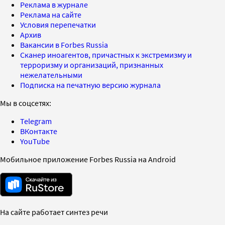
Реклама в журнале
Реклама на сайте
Условия перепечатки
Архив
Вакансии в Forbes Russia
Сканер иноагентов, причастных к экстремизму и
терроризму и организаций, признанных
нежелательными
Подписка на печатную версию журнала
Мы в соцсетях:
Telegram
ВКонтакте
YouTube
Мобильное приложение Forbes Russia на Android
На сайте работает синтез речи