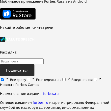
Мобильное приложение Forbes Russia на Android
На сайте работает синтез речи
Рассылка:
Подписаться
Все сразу
Еженедельная
Ежедневная
Новости Forbes Games
Наименование издания:
forbes.ru
Cетевое издание «
forbes.ru
» зарегистрировано Федеральной
службой по надзору в сфере связи, информационных