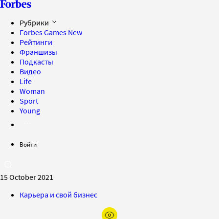
Рубрики
Forbes Games
New
Рейтинги
Франшизы
Подкасты
Видео
Life
Woman
Sport
Young
Войти
15 October 2021
Карьера и свой бизнес