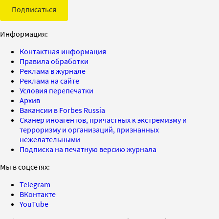
Подписаться
Информация:
Контактная информация
Правила обработки
Реклама в журнале
Реклама на сайте
Условия перепечатки
Архив
Вакансии в Forbes Russia
Сканер иноагентов, причастных к экстремизму и
терроризму и организаций, признанных
нежелательными
Подписка на печатную версию журнала
Мы в соцсетях:
Telegram
ВКонтакте
YouTube