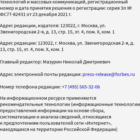
технологий и массовых коммуникаций, регистрационный
номер и дата принятия решения о регистрации: серия Эл №
ФС77-82431 от 23 декабря 2021 г.
Адрес редакции, издателя: 123022, г. Москва, ул.
Звенигородская 2-я, д. 13, стр. 15, эт. 4, пом. X, ком. 1
Адрес редакции: 123022, г. Москва, ул. Звенигородская 2-я, д.
13, стр. 15, эт. 4, пом. X, ком. 1
Главный редактор: Мазурин Николай Дмитриевич
Адрес электронной почты редакции:
press-release@forbes.ru
Номер телефона редакции:
+7 (495) 565-32-06
На информационном ресурсе применяются
рекомендательные технологии (информационные технологии
предоставления информации на основе сбора,
систематизации и анализа сведений, относящихся
к предпочтениям пользователей сети «Интернет»,
находящихся на территории Российской Федерации)