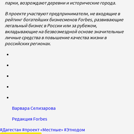
парки, возрождают деревни и исторические города.
В проекте участвуют предприниматели, не входящие в
рейтинг богатейших бизнесменов Forbes, развивающие
легальный бизнес в России или за рубежом,
вкладывающие на безвозмездной основе значительные
личные средства в повышение качества жизни в
российских регионах.
Варвара Селизарова
Редакция Forbes
#
Дагестан
#
проект «Местные»
#
Этнодом