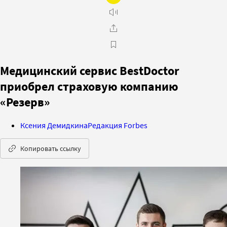
Медицинский сервис BestDoctor
приобрел страховую компанию
«Резерв»
Ксения Демидкина
Редакция Forbes
Копировать ссылку