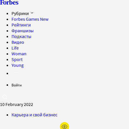
Рубрики
Forbes Games
New
Рейтинги
Франшизы
Подкасты
Видео
Life
Woman
Sport
Young
Войти
10 February 2022
Карьера и свой бизнес