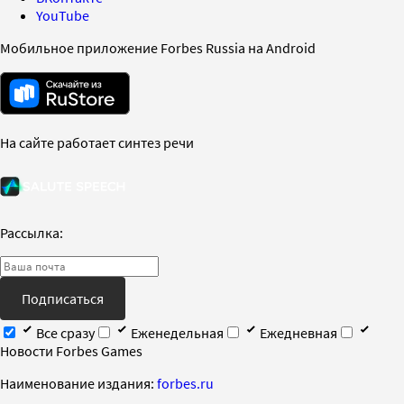
YouTube
Мобильное приложение Forbes Russia на Android
На сайте работает синтез речи
Рассылка:
Подписаться
Все сразу
Еженедельная
Ежедневная
Новости Forbes Games
Наименование издания:
forbes.ru