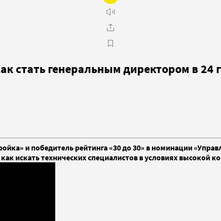
как стать генеральным директором в 24 
йка» и победитель рейтинга «30 до 30» в номинации «Управл
как искать технических специалистов в условиях высокой ко