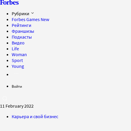
Рубрики
Forbes Games
New
Рейтинги
Франшизы
Подкасты
Видео
Life
Woman
Sport
Young
Войти
11 February 2022
Карьера и свой бизнес