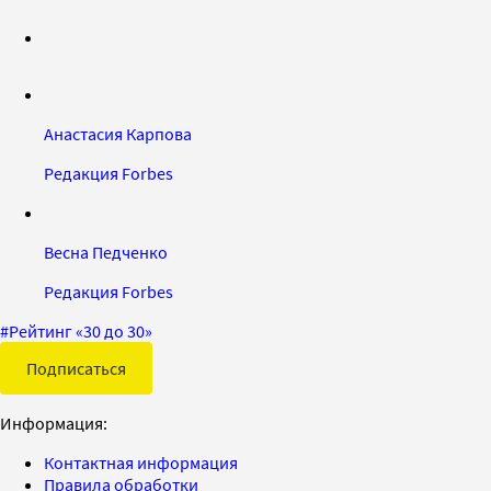
Анастасия Карпова
Редакция Forbes
Весна Педченко
Редакция Forbes
#
Рейтинг «30 до 30»
Подписаться
Информация:
Контактная информация
Правила обработки