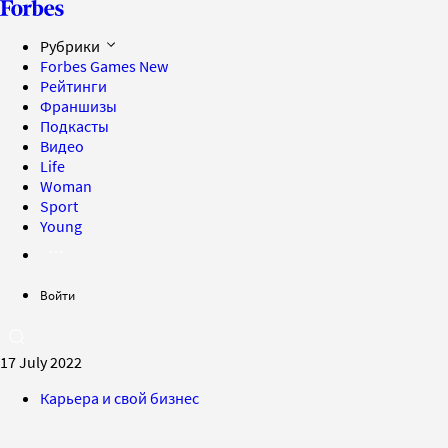
Рубрики
Forbes Games
New
Рейтинги
Франшизы
Подкасты
Видео
Life
Woman
Sport
Young
Войти
17 July 2022
Карьера и свой бизнес