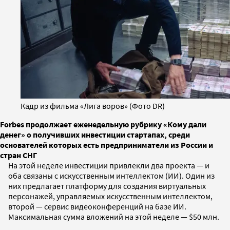
Кадр из фильма «Лига воров» (Фото DR)
Forbes продолжает еженедельную рубрику «Кому дали
денег» о получивших инвестиции стартапах, среди
основателей которых есть предприниматели из России и
стран СНГ
На этой неделе инвестиции привлекли два проекта — и
оба связаны с искусственным интеллектом (ИИ). Один из
них предлагает платформу для создания виртуальных
персонажей, управляемых искусственным интеллектом,
второй — сервис видеоконференций на базе ИИ.
Максимальная сумма вложений на этой неделе — $50 млн.