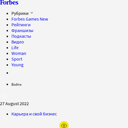
Рубрики
Forbes Games
New
Рейтинги
Франшизы
Подкасты
Видео
Life
Woman
Sport
Young
Войти
27 August 2022
Карьера и свой бизнес