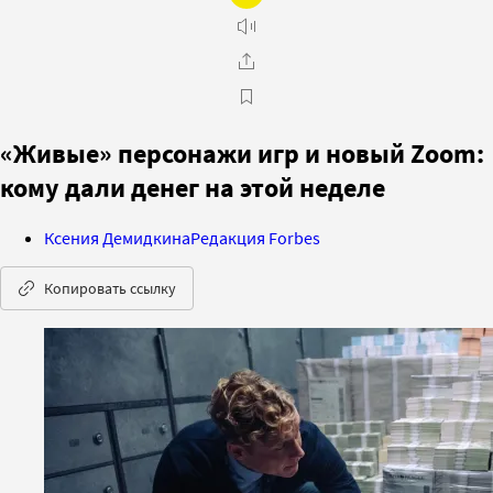
«Живые» персонажи игр и новый Zoom:
кому дали денег на этой неделе
Ксения Демидкина
Редакция Forbes
Копировать ссылку