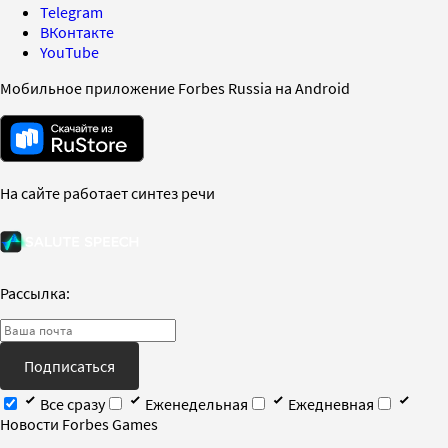
Telegram
ВКонтакте
YouTube
Мобильное приложение Forbes Russia на Android
На сайте работает синтез речи
Рассылка:
Подписаться
Все сразу
Еженедельная
Ежедневная
Новости Forbes Games