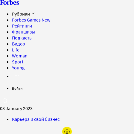
Рубрики
Forbes Games
New
Рейтинги
Франшизы
Подкасты
Видео
Life
Woman
Sport
Young
Войти
03 January 2023
Карьера и свой бизнес