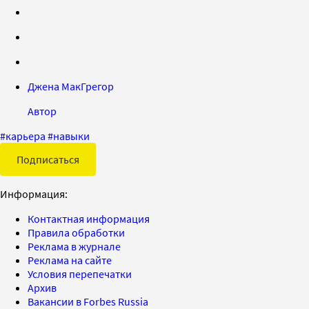
Джена МакГрегор
Автор
#
карьера
#
навыки
Подписаться
Информация:
Контактная информация
Правила обработки
Реклама в журнале
Реклама на сайте
Условия перепечатки
Архив
Вакансии в Forbes Russia