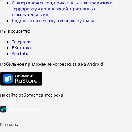
Сканер иноагентов, причастных к экстремизму и
терроризму и организаций, признанных
нежелательными
Подписка на печатную версию журнала
Мы в соцсетях:
Telegram
ВКонтакте
YouTube
Мобильное приложение Forbes Russia на Android
На сайте работает синтез речи
Рассылка: