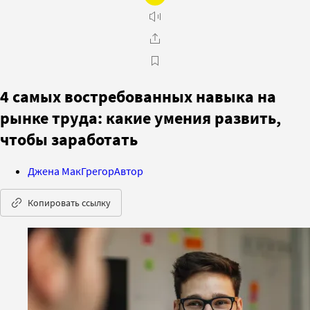
4 самых востребованных навыка на
рынке труда: какие умения развить,
чтобы заработать
Джена МакГрегор
Автор
Копировать ссылку