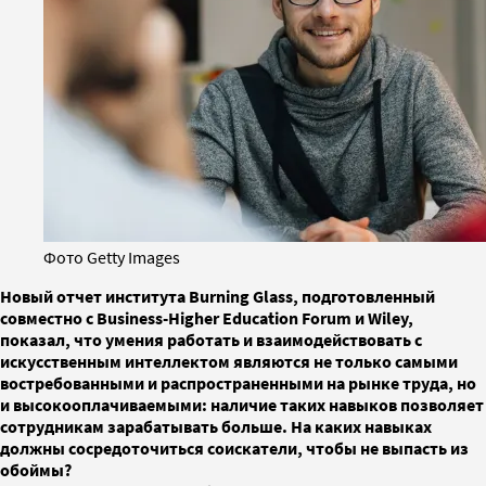
Фото Getty Images
Новый отчет института Burning Glass, подготовленный
совместно с Business-Higher Education Forum и Wiley,
показал, что умения работать и взаимодействовать с
искусственным интеллектом являются не только самыми
востребованными и распространенными на рынке труда, но
и высокооплачиваемыми: наличие таких навыков позволяет
сотрудникам зарабатывать больше. На каких навыках
должны сосредоточиться соискатели, чтобы не выпасть из
обоймы?