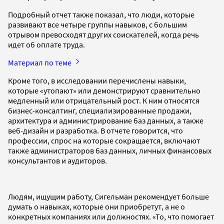
Подробный отчет также показал, что люди, которые
развивают все четыре группы навыков, с большим
отрывом превосходят других соискателей, когда речь
идет об оплате труда.
Материал по теме
Кроме того, в исследовании перечислены навыки,
которые «утопают» или демонстрируют сравнительно
медленный или отрицательный рост. К ним относятся
бизнес-консалтинг, специализированные продажи,
архитектура и администрирование баз данных, а также
веб-дизайн и разработка. В отчете говорится, что
профессии, спрос на которые сокращается, включают
также администраторов баз данных, личных финансовых
консультантов и аудиторов.
Людям, ищущим работу, Сигельман рекомендует больше
думать о навыках, которые они приобретут, а не о
конкретных компаниях или должностях. «То, что помогает