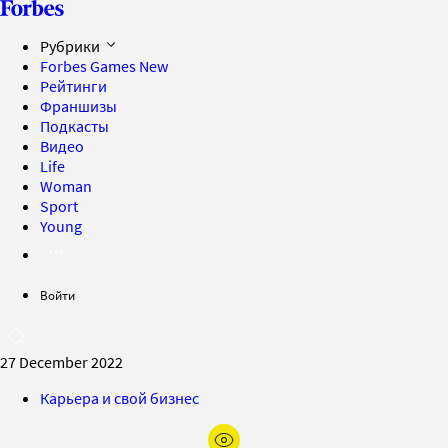
Рубрики
Forbes Games
New
Рейтинги
Франшизы
Подкасты
Видео
Life
Woman
Sport
Young
Войти
27 December 2022
Карьера и свой бизнес