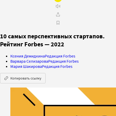
10 самых перспективных стартапов.
Рейтинг Forbes — 2022
Ксения Демидкина
Редакция Forbes
Варвара Селизарова
Редакция Forbes
Мария Шакирова
Редакция Forbes
Копировать ссылку