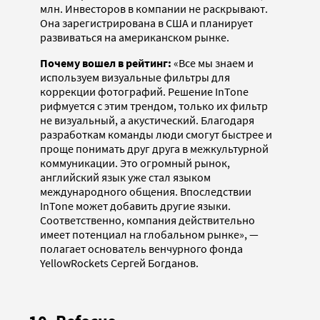
млн. Инвесторов в компании не раскрывают.
Она зарегистрирована в США и планирует
развиваться на американском рынке.
Почему вошел в рейтинг:
«Все мы знаем и
используем визуальные фильтры для
коррекции фотографий. Решение InTone
рифмуется с этим трендом, только их фильтр
не визуальный, а акустический. Благодаря
разработкам команды люди смогут быстрее и
проще понимать друг друга в межкультурной
коммуникации. Это огромный рынок,
английский язык уже стал языком
международного общения. Впоследствии
InTone может добавить другие языки.
Соответственно, компания действительно
имеет потенциал на глобальном рынке», —
полагает основатель венчурного фонда
YellowRockets Сергей Богданов.