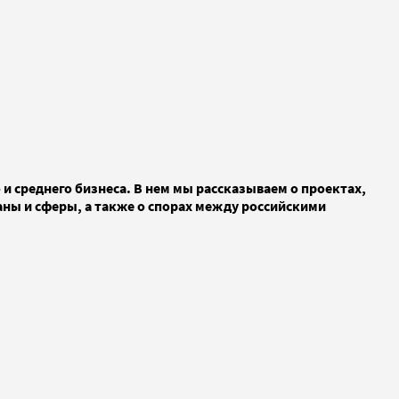
и среднего бизнеса. В нем мы рассказываем о проектах,
аны и сферы, а также о спорах между российскими