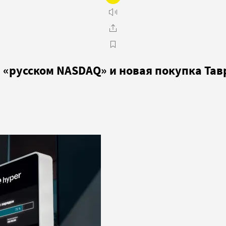
а «русском NASDAQ» и новая покупка Та