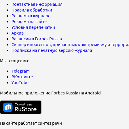
Контактная информация
Правила обработки
Реклама в журнале
Реклама на сайте
Условия перепечатки
Архив
Вакансии в Forbes Russia
Сканер иноагентов, причастных к экстремизму и террор
Подписка на печатную версию журнала
Мы в соцсетях:
Telegram
ВКонтакте
YouTube
Мобильное приложение Forbes Russia на Android
На сайте работает синтез речи