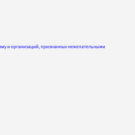
изму и организаций, признанных нежелательными