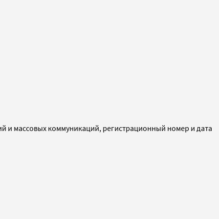
ий и массовых коммуникаций, регистрационный номер и дата