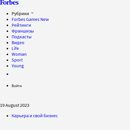
Рубрики
Forbes Games
New
Рейтинги
Франшизы
Подкасты
Видео
Life
Woman
Sport
Young
Войти
19 August 2023
Карьера и свой бизнес