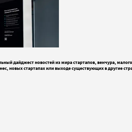
ьный дайджест новостей из мира стартапов, венчура, малого 
нес, новых стартапах или выходе существующих в другие стр