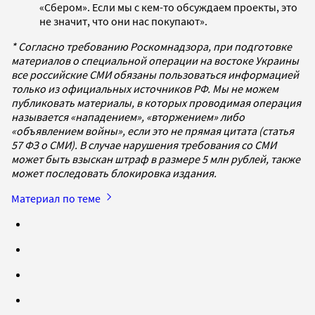
«Сбером». Если мы с кем-то обсуждаем проекты, это
не значит, что они нас покупают».
* Согласно требованию Роскомнадзора, при подготовке
материалов о специальной операции на востоке Украины
все российские СМИ обязаны пользоваться информацией
только из официальных источников РФ. Мы не можем
публиковать материалы, в которых проводимая операция
называется «нападением», «вторжением» либо
«объявлением войны», если это не прямая цитата (статья
57 ФЗ о СМИ). В случае нарушения требования со СМИ
может быть взыскан штраф в размере 5 млн рублей, также
может последовать блокировка издания.
Материал по теме