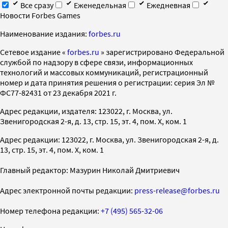
Все сразу
Еженедельная
Ежедневная
Новости Forbes Games
Наименование издания:
forbes.ru
Cетевое издание «
forbes.ru
» зарегистрировано Федеральной
службой по надзору в сфере связи, информационных
технологий и массовых коммуникаций, регистрационный
номер и дата принятия решения о регистрации: серия Эл №
ФС77-82431 от 23 декабря 2021 г.
Адрес редакции, издателя: 123022, г. Москва, ул.
Звенигородская 2-я, д. 13, стр. 15, эт. 4, пом. X, ком. 1
Адрес редакции: 123022, г. Москва, ул. Звенигородская 2-я, д.
13, стр. 15, эт. 4, пом. X, ком. 1
Главный редактор: Мазурин Николай Дмитриевич
Адрес электронной почты редакции:
press-release@forbes.ru
Номер телефона редакции:
+7 (495) 565-32-06