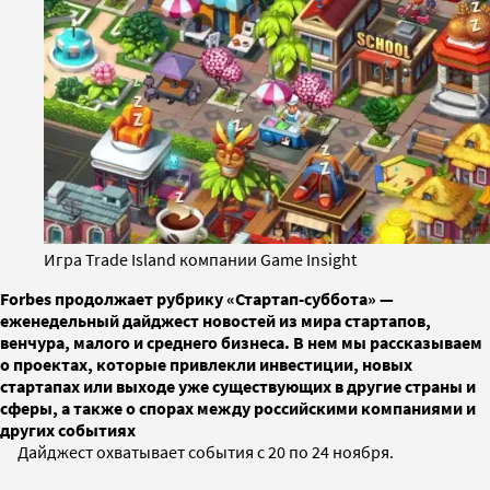
Игра Trade Island компании Game Insight
Forbes продолжает рубрику «Стартап-суббота» —
еженедельный дайджест новостей из мира стартапов,
венчура, малого и среднего бизнеса. В нем мы рассказываем
о проектах, которые привлекли инвестиции, новых
стартапах или выходе уже существующих в другие страны и
сферы, а также о спорах между российскими компаниями и
других событиях
Дайджест охватывает события с 20 по 24 ноября.