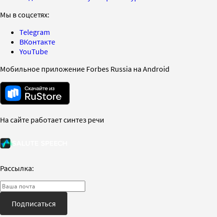
Мы в соцсетях:
Telegram
ВКонтакте
YouTube
Мобильное приложение Forbes Russia на Android
На сайте работает синтез речи
Рассылка:
Подписаться