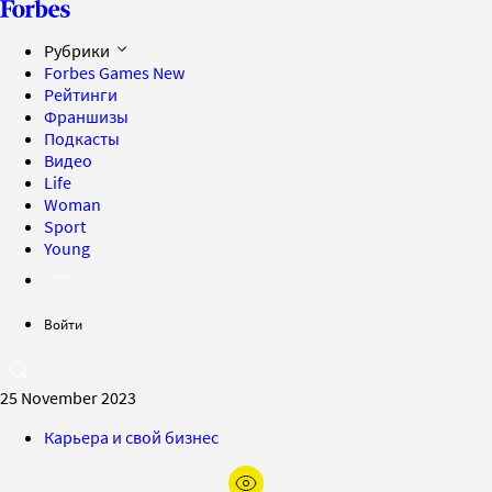
Рубрики
Forbes Games
New
Рейтинги
Франшизы
Подкасты
Видео
Life
Woman
Sport
Young
Войти
25 November 2023
Карьера и свой бизнес