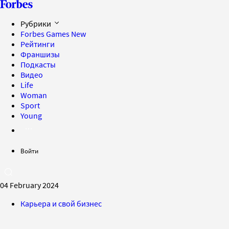
Рубрики
Forbes Games
New
Рейтинги
Франшизы
Подкасты
Видео
Life
Woman
Sport
Young
Войти
04 February 2024
Карьера и свой бизнес