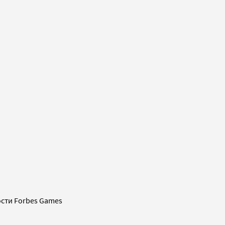
сти Forbes Games