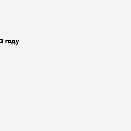
3 году