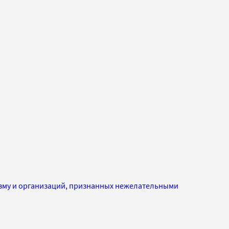
изму и организаций, признанных нежелательными