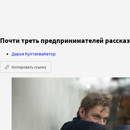
Почти треть предпринимателей рассказ
Дарья Култаева
Автор
Копировать ссылку