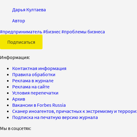
Дарья Култаева
Автор
#
предприниматель
#
бизнес
#
проблемы бизнеса
Подписаться
Информация:
Контактная информация
Правила обработки
Реклама в журнале
Реклама на сайте
Условия перепечатки
Архив
Вакансии в Forbes Russia
Сканер иноагентов, причастных к экстремизму и террор
Подписка на печатную версию журнала
Мы в соцсетях: