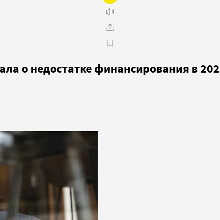
ала о недостатке финансирования в 202