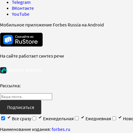
Telegram
ВКонтакте
YouTube
Мобильное приложение Forbes Russia на Android
На сайте работает синтез речи
Рассылка:
Подписаться
Все сразу
Еженедельная
Ежедневная
Ново
Наименование издания:
forbes.ru