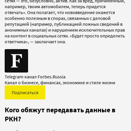
сетях — это, безусловно, актив. Как за вред, причиненный,
например, твоим автомобилем, теперь придется
отвечать». Она полагает, что нововведение окажется
особенно полезным в спорах, связанных с деловой
репутацией (например, публикацией ложных сведений в
анонимных каналах) и нарушением исключительных прав
на контент в социальных сетях. «Будет просто определить
ответчика», — заключает она.
Telegram-канал Forbes.Russia
Канал о бизнесе, финансах, экономике и стиле жизни
Подписаться
Кого обяжут передавать данные в
РКН?