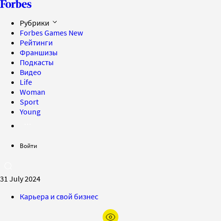
Рубрики
Forbes Games
New
Рейтинги
Франшизы
Подкасты
Видео
Life
Woman
Sport
Young
Войти
31 July 2024
Карьера и свой бизнес