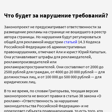
Что будет за нарушение требований?
Законопроект не предусматривает ответственности за
размещение рекламы на странице не вошедшего в реестр
автора страницы. Но нарушения будут регулироваться
общей для рекламной индустрии
статьей
14.3 Кодекса
Российской Федерации об административных
правонарушениях, отмечают Али и юрист Юрий Капштык.
Она устанавливает штрафы для рекламодателей,
рекламопроизводителей или
рекламораспространителей. Они составляют от 2000 до
2500 рублей для граждан, от 4000 до 20 000 рублей — для
должностных лиц, и от 100 000 до 500 000 рублей — для
юридических лиц.
В то же время, по словам Григорьева, текущая версия
законопроекта не вносит правки в статью 38 закона «О
рекламе» «Ответственность за нарушение
законодательства Российской Федерации» и не
определяет субъекта правонарушения, то есть того, кто