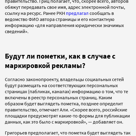
правительство. Гриц полагает, что, скорее всего, авторов
обяжут передавать свое имя, адрес электронной почты,
ссылку на ресурс. Ранее РКН
предлагал
сообщать в
ведомство ФИО автора страницы и его контактную
информацию «для направления юридически значимых
сведений».
Будут ли пометки, как в случае с
маркировкой рекламы?
Согласно законопроекту, владельцы социальных сетей
будут размещать на соответствующих персональных
страницах (пабликах, каналах) информацию о том, что те
включены в реестр персональных страниц. Каким
образом будет выглядеть пометка, позднее определит
правительство, отмечает Али. «Скорее всего, российские
площадки предусмотрят какие-то формы для публикации
данных, как это было с маркировкой», — добавляет он.
Григорьев предполагает, что пометка будет выглядеть так