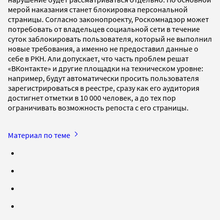
мерой наказания станет блокировка персональной
страницы. Согласно законопроекту, Роскомнадзор может
потребовать от владельцев социальной сети в течение
суток заблокировать пользователя, который не выполнил
новые требования, а именно не предоставил данные о
себе в РКН. Али допускает, что часть проблем решат
«ВКонтакте» и другие площадки на техническом уровне:
например, будут автоматически просить пользователя
зарегистрироваться в реестре, сразу как его аудитория
достигнет отметки в 10 000 человек, а до тех пор
ограничивать возможность репоста с его страницы.
Материал по теме