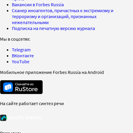
Вакансии в Forbes Russia
Сканер иноагентов, причастных к экстремизму и
терроризму и организаций, признанных
нежелательными
Подписка на печатную версию журнала
Мы в соцсетях:
Telegram
ВКонтакте
YouTube
Мобильное приложение Forbes Russia на Android
На сайте работает синтез речи
Рассылка: