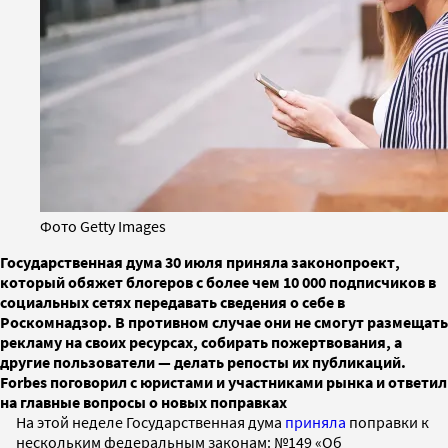
Фото Getty Images
Государственная дума 30 июля приняла законопроект,
который обяжет блогеров с более чем 10 000 подписчиков в
социальных сетях передавать сведения о себе в
Роскомнадзор. В противном случае они не смогут размещать
рекламу на своих ресурсах, собирать пожертвования, а
другие пользователи — делать репосты их публикаций.
Forbes поговорил с юристами и участниками рынка и ответил
на главные вопросы о новых поправках
На этой неделе Государственная дума
приняла
поправки к
нескольким федеральным законам: №149 «Об