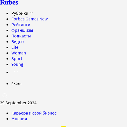
Рубрики
Forbes Games
New
Рейтинги
Франшизы
Подкасты
Видео
Life
Woman
Sport
Young
Войти
29 September 2024
Карьера и свой бизнес
Мнения