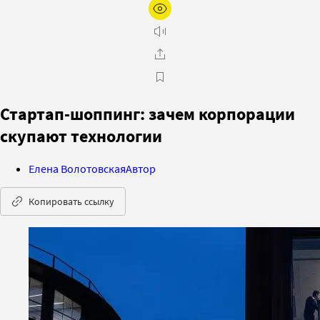
Стартап-шоппинг: зачем корпорации
скупают технологии
Елена Волотовская
Автор
Копировать ссылку