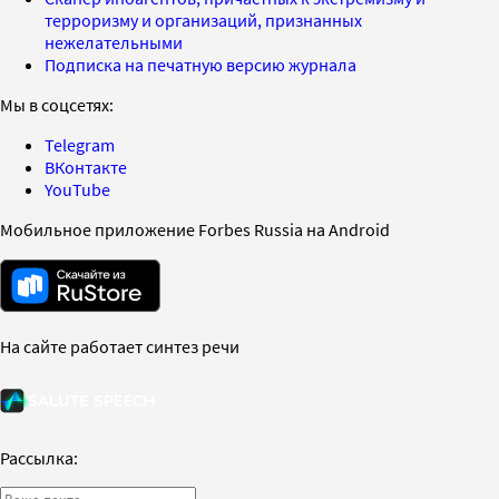
терроризму и организаций, признанных
нежелательными
Подписка на печатную версию журнала
Мы в соцсетях:
Telegram
ВКонтакте
YouTube
Мобильное приложение Forbes Russia на Android
На сайте работает синтез речи
Рассылка: