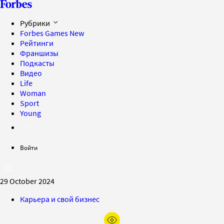
Рубрики
Forbes Games
New
Рейтинги
Франшизы
Подкасты
Видео
Life
Woman
Sport
Young
Войти
29 October 2024
Карьера и свой бизнес