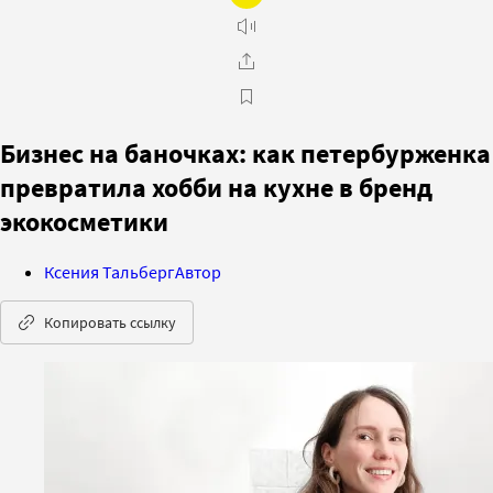
Бизнес на баночках: как петербурженка
превратила хобби на кухне в бренд
экокосметики
Ксения Тальберг
Автор
Копировать ссылку