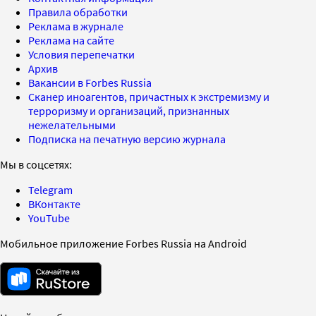
Правила обработки
Реклама в журнале
Реклама на сайте
Условия перепечатки
Архив
Вакансии в Forbes Russia
Сканер иноагентов, причастных к экстремизму и
терроризму и организаций, признанных
нежелательными
Подписка на печатную версию журнала
Мы в соцсетях:
Telegram
ВКонтакте
YouTube
Мобильное приложение Forbes Russia на Android