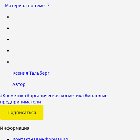
Материал по теме
Ксения Тальберг
Автор
#
Косметика
#
органическая косметика
#
молодые
предприниматели
Подписаться
Информация:
Контактная информация