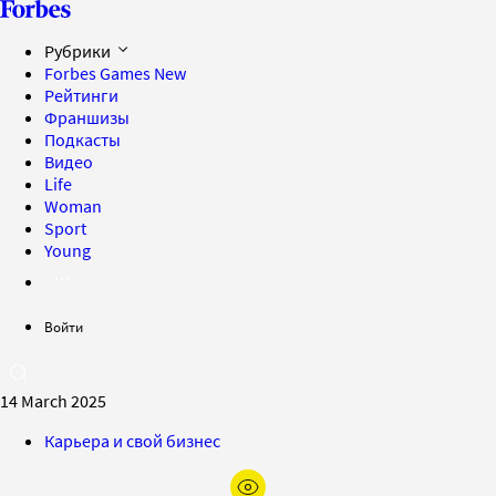
Рубрики
Forbes Games
New
Рейтинги
Франшизы
Подкасты
Видео
Life
Woman
Sport
Young
Войти
14 March 2025
Карьера и свой бизнес