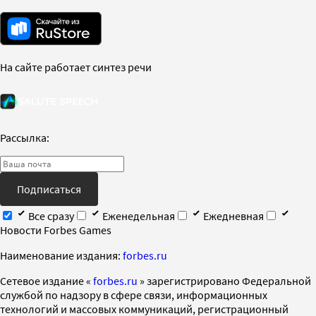
На сайте работает синтез речи
Рассылка:
Подписаться
Все сразу
Еженедельная
Ежедневная
Новости Forbes Games
Наименование издания:
forbes.ru
Cетевое издание «
forbes.ru
» зарегистрировано Федеральной
службой по надзору в сфере связи, информационных
технологий и массовых коммуникаций, регистрационный