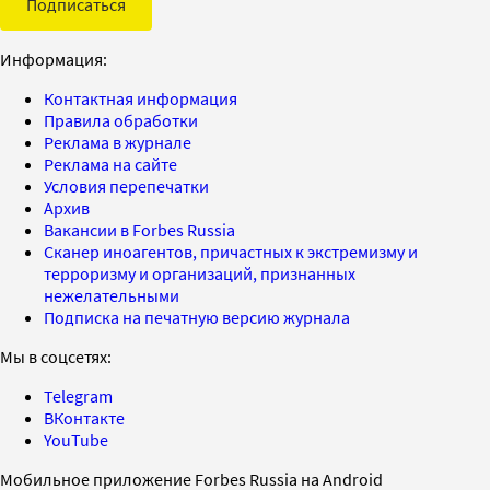
Подписаться
Информация:
Контактная информация
Правила обработки
Реклама в журнале
Реклама на сайте
Условия перепечатки
Архив
Вакансии в Forbes Russia
Сканер иноагентов, причастных к экстремизму и
терроризму и организаций, признанных
нежелательными
Подписка на печатную версию журнала
Мы в соцсетях:
Telegram
ВКонтакте
YouTube
Мобильное приложение Forbes Russia на Android