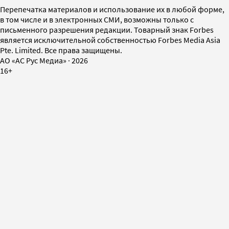
Перепечатка материалов и использование их в любой форме,
в том числе и в электронных СМИ, возможны только с
письменного разрешения редакции. Товарный знак Forbes
является исключительной собственностью Forbes Media Asia
Pte. Limited. Все права защищены.
AO «АС Рус Медиа»
·
2026
16+