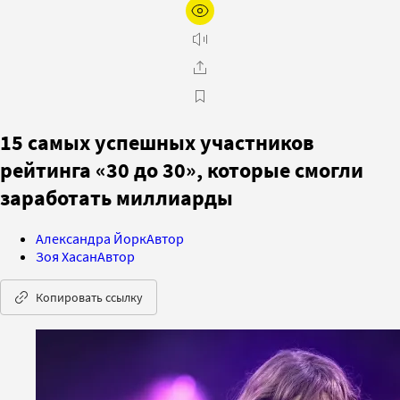
15 самых успешных участников
рейтинга «30 до 30», которые смогли
заработать миллиарды
Александра Йорк
Автор
Зоя Хасан
Автор
Копировать ссылку