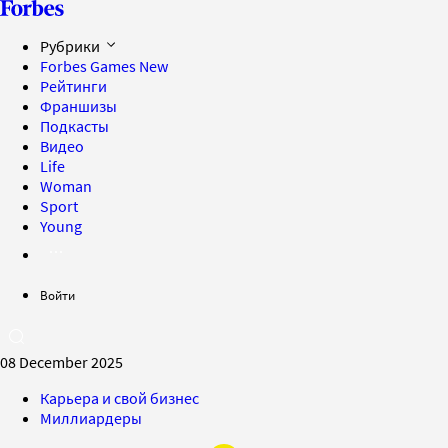
Рубрики
Forbes Games
New
Рейтинги
Франшизы
Подкасты
Видео
Life
Woman
Sport
Young
Войти
08 December 2025
Карьера и свой бизнес
Миллиардеры