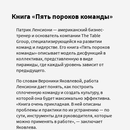
Книга «Пять пороков команды»
Патрик Ленсиони — американский бизнес-
тренер и основатель компании The Table
Group, специализирующейся на развитии
команд и лидерстве. Его книга «Пять пороков
команды» описывает модель дисфункций в
коллективах, представленную в виде
пирамиды, где каждый уровень зависит от
предыдущего.
По словам Вероники Яковлевой, работа
Ленсиони дает понять, как построить
сплоченную команду и создать культуру, в
которой она будет максимально эффективна.
«Книга очень прикладная. В ней описаны
проблемы и практики по их устранению — по
сути, инструменты для руководителя, которые
можно применять в работе», — заключает
Яковлева.