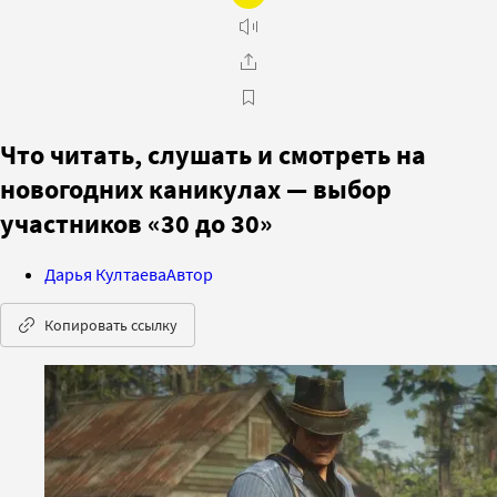
Что читать, слушать и смотреть на
новогодних каникулах — выбор
участников «30 до 30»
Дарья Култаева
Автор
Копировать ссылку