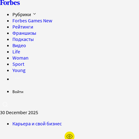
Рубрики
Forbes Games
New
Рейтинги
Франшизы
Подкасты
Видео
Life
Woman
Sport
Young
Войти
30 December 2025
Карьера и свой бизнес