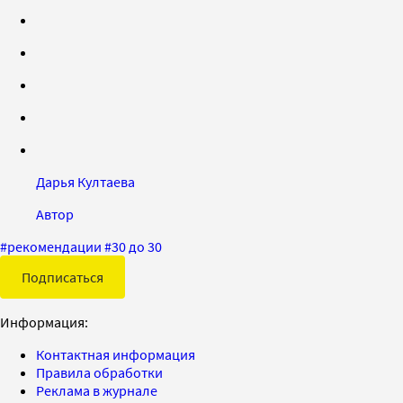
Дарья Култаева
Автор
#
рекомендации
#
30 до 30
Подписаться
Информация:
Контактная информация
Правила обработки
Реклама в журнале