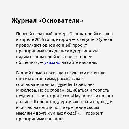
Журнал «Основатели»
Первый печатный номер «Основателей» вышел
в апреле 2025 года, второй — в августе. Журнал
продолжает одноименный проект
предпринимателя Дениса Кутергина. «Мы
видим основателей как новых героев
общества», —
указано
на сайте издания.
Второй номер посвящен неудачам и снятию
стигмы с этой темы, рассказывает
соосновательница Eggsellent Светлана
Михалева. По ее словам, ошибаться и терпеть
неудачи — часть процесса. «Научились и пошли
дальше. Я очень поддерживаю такой подход, и
классно находить подтверждение своим
мыслям у других умных людей», — говорит
предпринимательница.