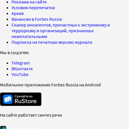
Реклама на сайте
Условия перепечатки
Архив
Вакансии в Forbes Russia
Сканер иноагентов, причастных к экстремизму и
терроризму и организаций, признанных
нежелательными
Подписка на печатную версию журнала
Мы в соцсетях:
Telegram
ВКонтакте
YouTube
Мобильное приложение Forbes Russia на Android
На сайте работает синтез речи