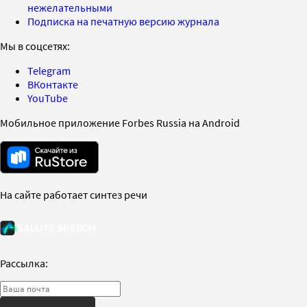
нежелательными
Подписка на печатную версию журнала
Мы в соцсетях:
Telegram
ВКонтакте
YouTube
Мобильное приложение Forbes Russia на Android
На сайте работает синтез речи
Рассылка: