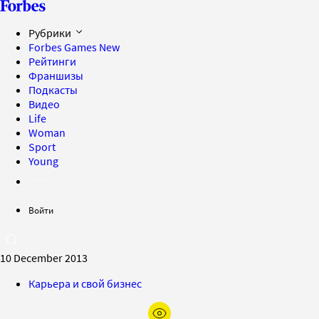
Рубрики
Forbes Games
New
Рейтинги
Франшизы
Подкасты
Видео
Life
Woman
Sport
Young
Войти
10 December 2013
Карьера и свой бизнес