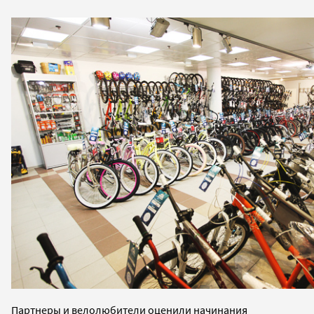
Партнеры и велолюбители оценили начинания