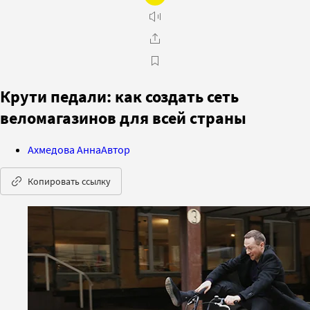
Крути педали: как создать сеть
веломагазинов для всей страны
Ахмедова Анна
Автор
Копировать ссылку