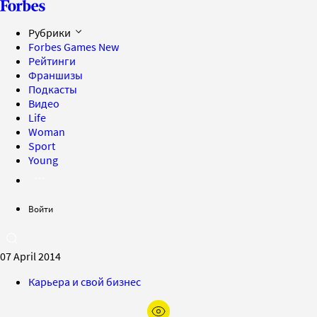
Рубрики
Forbes Games
New
Рейтинги
Франшизы
Подкасты
Видео
Life
Woman
Sport
Young
Войти
07 April 2014
Карьера и свой бизнес