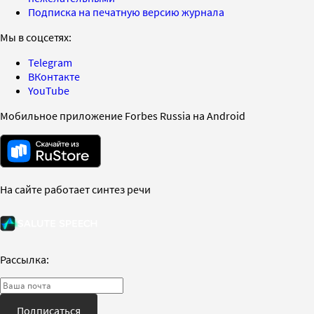
Подписка на печатную версию журнала
Мы в соцсетях:
Telegram
ВКонтакте
YouTube
Мобильное приложение Forbes Russia на Android
На сайте работает синтез речи
Рассылка:
Подписаться