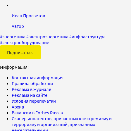
Иван Просветов
Автор
#
энергетика
#
электроэнергетика
#
инфраструктура
#
электрооборудование
Подписаться
Информация:
Контактная информация
Правила обработки
Реклама в журнале
Реклама на сайте
Условия перепечатки
Архив
Вакансии в Forbes Russia
Сканер иноагентов, причастных к экстремизму и
терроризму и организаций, признанных
нежелательными