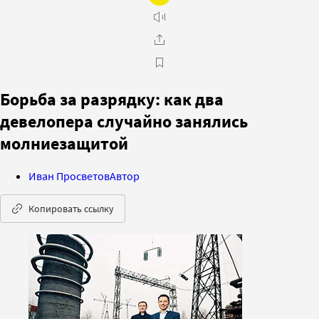
Борьба за разрядку: как два
девелопера случайно занялись
молниезащитой
Иван Просветов
Автор
Копировать ссылку