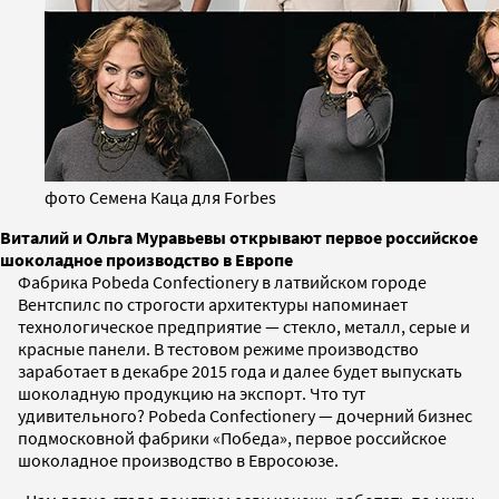
фото Семена Каца для Forbes
Виталий и Ольга Муравьевы открывают первое российское
шоколадное производство в Европе
Фабрика Pobeda Confectionery в латвийском городе
Вентспилс по строгости архитектуры напоминает
технологическое предприятие — стекло, металл, серые и
красные панели. В тестовом режиме производство
заработает в декабре 2015 года и далее будет выпускать
шоколадную продукцию на экспорт. Что тут
удивительного? Pobeda Confectionery — дочерний бизнес
подмосковной фабрики «Победа», первое российское
шоколадное производство в Евросоюзе.