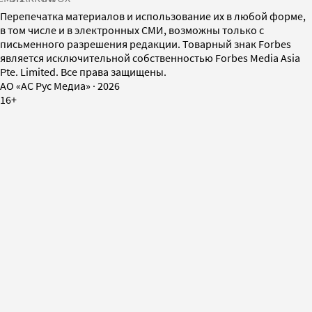
Перепечатка материалов и использование их в любой форме,
в том числе и в электронных СМИ, возможны только с
письменного разрешения редакции. Товарный знак Forbes
является исключительной собственностью Forbes Media Asia
Pte. Limited. Все права защищены.
AO «АС Рус Медиа»
·
2026
16+