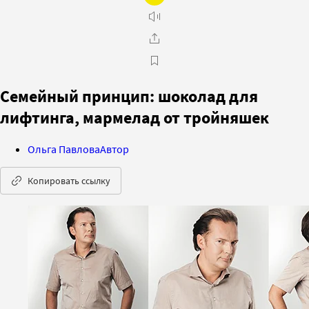
Семейный принцип: шоколад для
лифтинга, мармелад от тройняшек
Ольга Павлова
Автор
Копировать ссылку