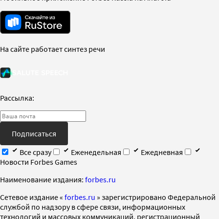
На сайте работает синтез речи
Рассылка:
Подписаться
Все сразу
Еженедельная
Ежедневная
Новости Forbes Games
Наименование издания:
forbes.ru
Cетевое издание «
forbes.ru
» зарегистрировано Федеральной
службой по надзору в сфере связи, информационных
технологий и массовых коммуникаций, регистрационный