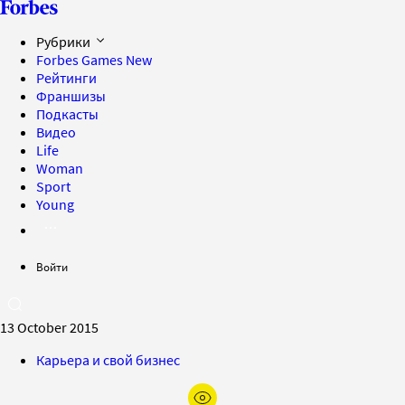
Рубрики
Forbes Games
New
Рейтинги
Франшизы
Подкасты
Видео
Life
Woman
Sport
Young
Войти
13 October 2015
Карьера и свой бизнес