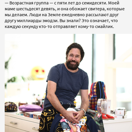
— Возрастная группа — с пяти лет до семидесяти. Моей
маме шестьдесят девять, и она обожает свитера, которые
мы делаем.
Люди на Земле ежедневно рассылают друг
другу миллиарды эмодзи. Вы знали? Это означает, что
каждую секунду кто-то отправляет кому-то смайлик.