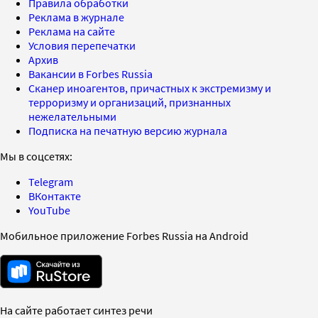
Правила обработки
Реклама в журнале
Реклама на сайте
Условия перепечатки
Архив
Вакансии в Forbes Russia
Сканер иноагентов, причастных к экстремизму и
терроризму и организаций, признанных
нежелательными
Подписка на печатную версию журнала
Мы в соцсетях:
Telegram
ВКонтакте
YouTube
Мобильное приложение Forbes Russia на Android
На сайте работает синтез речи