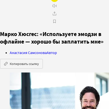
Марко Хюсгес: «Используете эмодзи в
офлайне — хорошо бы заплатить мне»
Анастасия Самсонова
Автор
Копировать ссылку