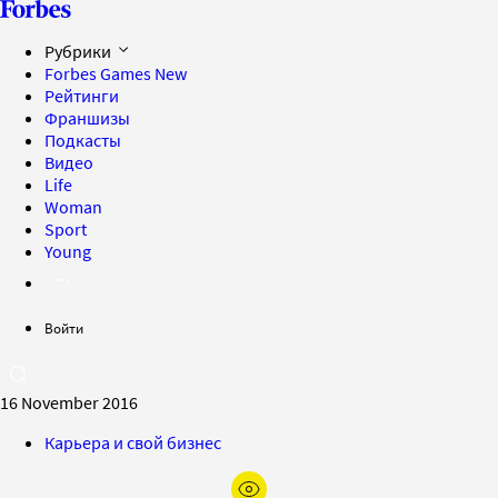
Рубрики
Forbes Games
New
Рейтинги
Франшизы
Подкасты
Видео
Life
Woman
Sport
Young
Войти
16 November 2016
Карьера и свой бизнес