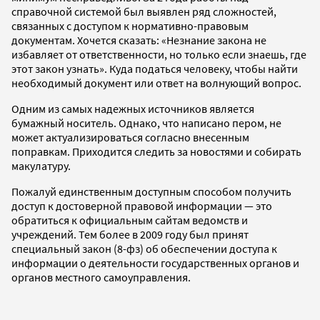
справочной системой был выявлен ряд сложностей,
связанных с доступом к нормативно-правовым
документам. Хочется сказать: «Незнание закона не
избавляет от ответственности, но только если знаешь, где
этот закон узнать». Куда податься человеку, чтобы найти
необходимый документ или ответ на волнующий вопрос.
Одним из самых надежных источников является
бумажный носитель. Однако, что написано пером, не
может актуализироваться согласно внесенным
поправкам. Приходится следить за новостями и собирать
макулатуру.
Пожалуй единственным доступным способом получить
доступ к достоверной правовой информации — это
обратиться к официальным сайтам ведомств и
учреждений. Тем более в 2009 году был принят
специальный закон (8-фз) об обеспечении доступа к
информации о деятельности государственных органов и
органов местного самоуправления.