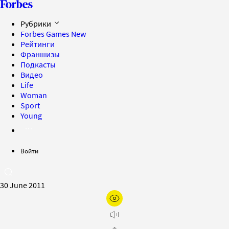
Рубрики
Forbes Games
New
Рейтинги
Франшизы
Подкасты
Видео
Life
Woman
Sport
Young
Войти
30 June 2011