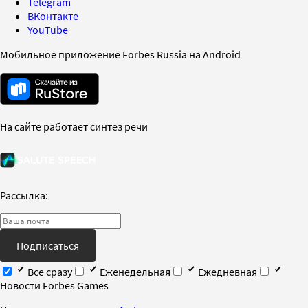
Telegram
ВКонтакте
YouTube
Мобильное приложение Forbes Russia на Android
На сайте работает синтез речи
Рассылка:
Подписаться
Все сразу
Еженедельная
Ежедневная
Новости Forbes Games