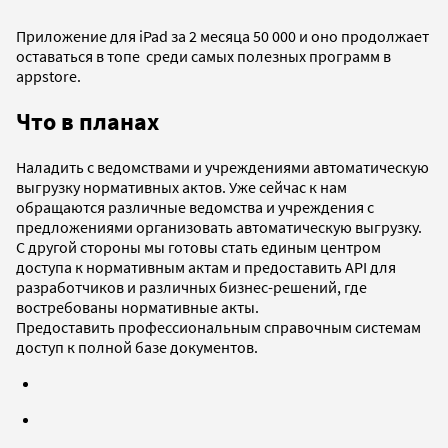
Приложение для iPad за 2 месяца 50 000 и оно продолжает
оставаться в топе среди самых полезных программ в
appstore.
Что в планах
Наладить с ведомствами и учреждениями автоматическую
выгрузку нормативных актов. Уже сейчас к нам
обращаются различные ведомства и учреждения с
предложениями организовать автоматическую выгрузку.
С другой стороны мы готовы стать единым центром
доступа к нормативным актам и предоставить API для
разработчиков и различных бизнес-решений, где
востребованы нормативные акты.
Предоставить профессиональным справочным системам
доступ к полной базе документов.