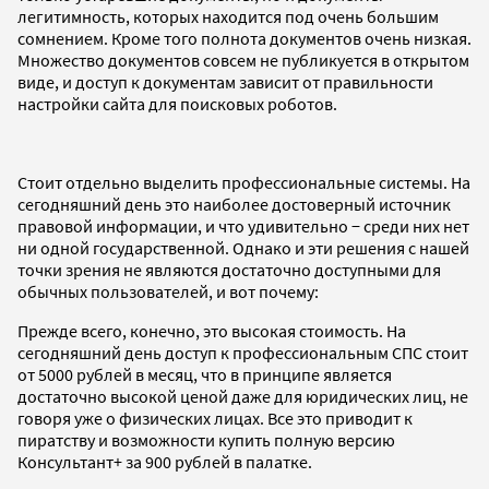
легитимность, которых находится под очень большим
сомнением. Кроме того полнота документов очень низкая.
Множество документов совсем не публикуется в открытом
виде, и доступ к документам зависит от правильности
настройки сайта для поисковых роботов.
Стоит отдельно выделить профессиональные системы. На
сегодняшний день это наиболее достоверный источник
правовой информации, и что удивительно − среди них нет
ни одной государственной. Однако и эти решения с нашей
точки зрения не являются достаточно доступными для
обычных пользователей, и вот почему:
Прежде всего, конечно, это высокая стоимость. На
сегодняшний день доступ к профессиональным СПС стоит
от 5000 рублей в месяц, что в принципе является
достаточно высокой ценой даже для юридических лиц, не
говоря уже о физических лицах. Все это приводит к
пиратству и возможности купить полную версию
Консультант+ за 900 рублей в палатке.