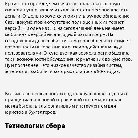
Кроме того прежде, чем начать использовать любую
систему, нужно заключить договор, ежемесячно платить
деньги. Отдельно хочется упомянуть ручное обновление
базы документов и отсутствие полноценных Интернет-
версий. Ни одна из СПС на сегодняшний день не имеет
мобильных версий ни для одной из платформ. На
сегодняшний день любая система обособлена и не имеет
возможности интерактивного взаимодействия между
пользователями. Отсутствует как возможности общения,
так и возможности обсуждения нормативных документов.
Ну и последнее − это низкое качество дизайна систем,
эстетика и юзабилити которых остались в 90-х годах.
Все вышеперечисленное и подтолкнуло нас к созданию
принципиально новой справочной системы, которая
могла бы стать альтернативным инструментом для
юристов и бухгалтеров.
Технологии сбора