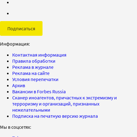
Подписаться
Информация:
Контактная информация
Правила обработки
Реклама в журнале
Реклама на сайте
Условия перепечатки
Архив
Вакансии в Forbes Russia
Сканер иноагентов, причастных к экстремизму и
терроризму и организаций, признанных
нежелательными
Подписка на печатную версию журнала
Мы в соцсетях: