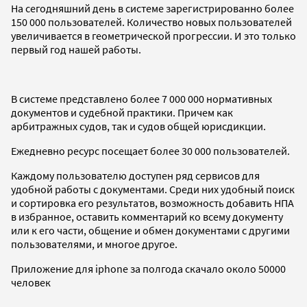
На сегодняшний день в системе зарегистрированно более
150 000 пользователей. Количество новых пользователей
увеличивается в геометрической прогрессии. И это только
первый год нашей работы.
В системе представлено более 7 000 000 нормативных
документов и судебной практики. Причем как
арбитражных судов, так и судов общей юрисдикции.
Ежедневно ресурс посещает более 30 000 пользователей.
Каждому пользователю доступен ряд сервисов для
удобной работы с документами. Среди них удобный поиск
и сортировка его результатов, возможность добавить НПА
в избранное, оставить комментарий ко всему документу
или к его части, общение и обмен документами с другими
пользователями, и многое другое.
Приложение для iphone за полгода скачало около 50000
человек